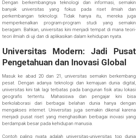
Dengan berkembangnya teknologi dan informasi, semakin
banyak universitas yang fokus pada riset ilmiah dan
perkembangan teknologi. Tidak hanya itu, mereka juga
memperkenalkan program-program studi yang semakin
beragam. Bahkan, universitas kini menjadi tempat di mana teori-
teori ilmiah di uji dan di aplikasikan dalam kehidupan nyata.
Universitas Modern: Jadi Pusat
Pengetahuan dan Inovasi Global
Masuk ke abad 20 dan 21, universitas semakin berkembang
pesat. Dengan adanya teknologi dan kemajuan dunia digital,
universitas kini tak lagi terbatas pada bangunan fisik atau lokasi
geografis tertentu. Mahasiswa dan pengajar kini bisa
berkolaborasi dari berbagai belahan dunia hanya dengan
mengakses internet. Universitas juga semakin dikenal karena
menjadi pusat riset yang menghasilkan berbagai inovasi yang
berdampak besar pada kehidupan manusia.
Contoh paling nyata adalah universitas-universitas top dunia