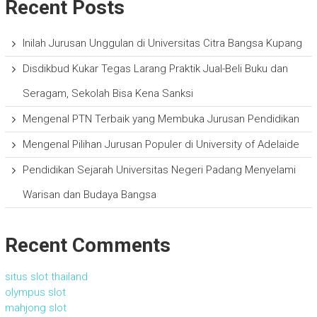
Recent Posts
Inilah Jurusan Unggulan di Universitas Citra Bangsa Kupang
Disdikbud Kukar Tegas Larang Praktik Jual-Beli Buku dan
Seragam, Sekolah Bisa Kena Sanksi
Mengenal PTN Terbaik yang Membuka Jurusan Pendidikan
Mengenal Pilihan Jurusan Populer di University of Adelaide
Pendidikan Sejarah Universitas Negeri Padang Menyelami
Warisan dan Budaya Bangsa
Recent Comments
situs slot thailand
olympus slot
mahjong slot