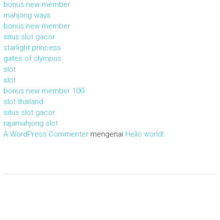
bonus new member
mahjong ways
bonus new member
situs slot gacor
starlight princess
gates of olympus
slot
slot
bonus new member 100
slot thailand
situs slot gacor
rajamahjong slot
A WordPress Commenter
mengenai
Hello world!