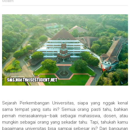
Modern
Sejarah Perkembangan Universitas, siapa yang nggak kenal
sama tempat yang satu ini? Semua orang pasti tahu, bahkan
pernah merasakannya—baik sebagai mahasiswa, dosen, atau
mungkin sebagai orang yang sekadar tahu. Tapi, tahukah kamu
bagaimana universitas bisa sampai sebesar ini? Dari bangunan