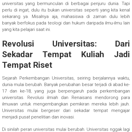
universitas yang bermunculan di berbagai penjuru dunia. Tapi
perlu di ingat, dulu itu bukan universitas seperti yang kita kenal
sekarang ya. Misalnya aja, mahasiswa di zaman dulu lebih
banyak berfokus pada teologi dan hukum daripada ilmu-ilmu lain
yang kita pelajari saat ini.
Revolusi Universitas: Dari
Sekadar Tempat Kuliah Jadi
Tempat Riset
Sejarah Perkembangan Universitas, seiring berjalannya waktu,
dunia mulai berubah. Banyak perubahan besar terjadi di abad ke-
17 dan ke-18, yang juga berpengaruh pada perkembangan
universitas. Revolusi ilmiah dan Renaisans mendorong para
ilmuwan untuk mengembangkan pemikiran mereka lebih jauh.
Universitas mulai bergeser dari sekadar tempat mengajar
menjadi pusat penelitian dan inovasi.
Di sinilah peran universitas mulai berubah. Universitas nggak lagi