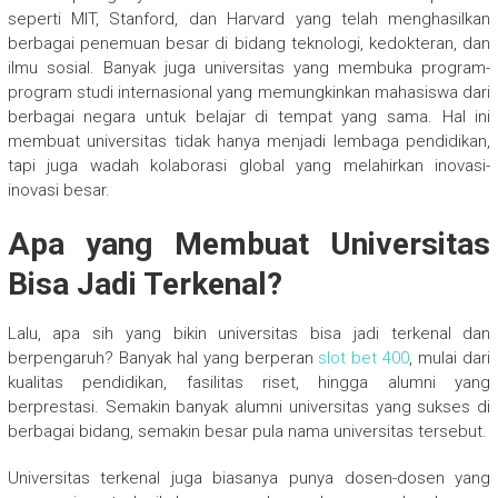
seperti MIT, Stanford, dan Harvard yang telah menghasilkan
berbagai penemuan besar di bidang teknologi, kedokteran, dan
ilmu sosial. Banyak juga universitas yang membuka program-
program studi internasional yang memungkinkan mahasiswa dari
berbagai negara untuk belajar di tempat yang sama. Hal ini
membuat universitas tidak hanya menjadi lembaga pendidikan,
tapi juga wadah kolaborasi global yang melahirkan inovasi-
inovasi besar.
Apa yang Membuat Universitas
Bisa Jadi Terkenal?
Lalu, apa sih yang bikin universitas bisa jadi terkenal dan
berpengaruh? Banyak hal yang berperan
slot bet 400
, mulai dari
kualitas pendidikan, fasilitas riset, hingga alumni yang
berprestasi. Semakin banyak alumni universitas yang sukses di
berbagai bidang, semakin besar pula nama universitas tersebut.
Universitas terkenal juga biasanya punya dosen-dosen yang