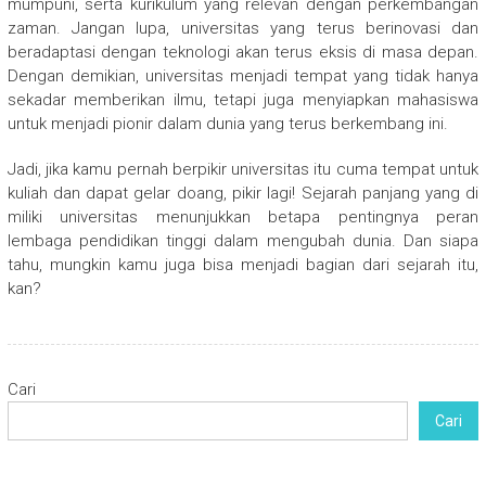
mumpuni, serta kurikulum yang relevan dengan perkembangan
zaman. Jangan lupa, universitas yang terus berinovasi dan
beradaptasi dengan teknologi akan terus eksis di masa depan.
Dengan demikian, universitas menjadi tempat yang tidak hanya
sekadar memberikan ilmu, tetapi juga menyiapkan mahasiswa
untuk menjadi pionir dalam dunia yang terus berkembang ini.
Jadi, jika kamu pernah berpikir universitas itu cuma tempat untuk
kuliah dan dapat gelar doang, pikir lagi! Sejarah panjang yang di
miliki universitas menunjukkan betapa pentingnya peran
lembaga pendidikan tinggi dalam mengubah dunia. Dan siapa
tahu, mungkin kamu juga bisa menjadi bagian dari sejarah itu,
kan?
Cari
Cari