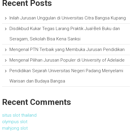
Recent Posts
Inilah Jurusan Unggulan di Universitas Citra Bangsa Kupang
Disdikbud Kukar Tegas Larang Praktik Jual-Beli Buku dan
Seragam, Sekolah Bisa Kena Sanksi
Mengenal PTN Terbaik yang Membuka Jurusan Pendidikan
Mengenal Pilihan Jurusan Populer di University of Adelaide
Pendidikan Sejarah Universitas Negeri Padang Menyelami
Warisan dan Budaya Bangsa
Recent Comments
situs slot thailand
olympus slot
mahjong slot