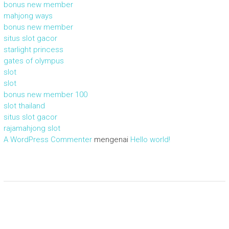
bonus new member
mahjong ways
bonus new member
situs slot gacor
starlight princess
gates of olympus
slot
slot
bonus new member 100
slot thailand
situs slot gacor
rajamahjong slot
A WordPress Commenter
mengenai
Hello world!