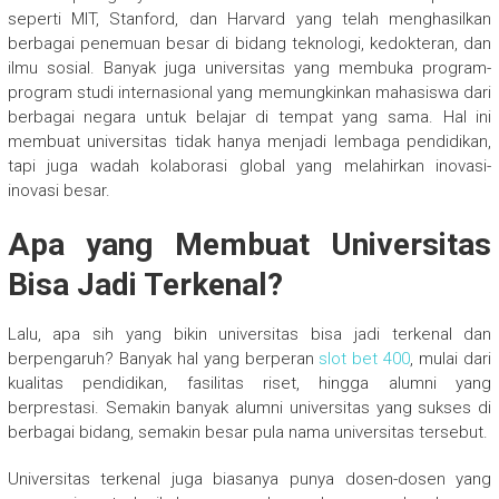
seperti MIT, Stanford, dan Harvard yang telah menghasilkan
berbagai penemuan besar di bidang teknologi, kedokteran, dan
ilmu sosial. Banyak juga universitas yang membuka program-
program studi internasional yang memungkinkan mahasiswa dari
berbagai negara untuk belajar di tempat yang sama. Hal ini
membuat universitas tidak hanya menjadi lembaga pendidikan,
tapi juga wadah kolaborasi global yang melahirkan inovasi-
inovasi besar.
Apa yang Membuat Universitas
Bisa Jadi Terkenal?
Lalu, apa sih yang bikin universitas bisa jadi terkenal dan
berpengaruh? Banyak hal yang berperan
slot bet 400
, mulai dari
kualitas pendidikan, fasilitas riset, hingga alumni yang
berprestasi. Semakin banyak alumni universitas yang sukses di
berbagai bidang, semakin besar pula nama universitas tersebut.
Universitas terkenal juga biasanya punya dosen-dosen yang