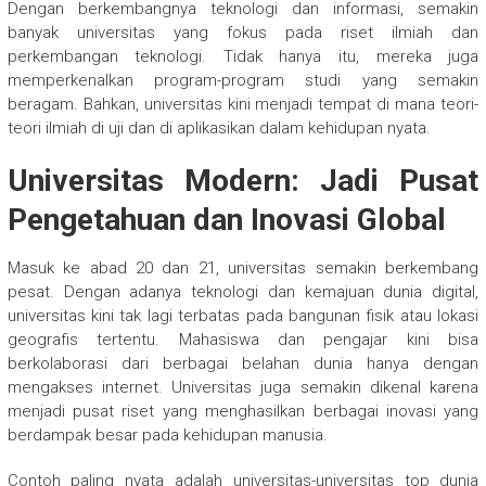
Dengan berkembangnya teknologi dan informasi, semakin
banyak universitas yang fokus pada riset ilmiah dan
perkembangan teknologi. Tidak hanya itu, mereka juga
memperkenalkan program-program studi yang semakin
beragam. Bahkan, universitas kini menjadi tempat di mana teori-
teori ilmiah di uji dan di aplikasikan dalam kehidupan nyata.
Universitas Modern: Jadi Pusat
Pengetahuan dan Inovasi Global
Masuk ke abad 20 dan 21, universitas semakin berkembang
pesat. Dengan adanya teknologi dan kemajuan dunia digital,
universitas kini tak lagi terbatas pada bangunan fisik atau lokasi
geografis tertentu. Mahasiswa dan pengajar kini bisa
berkolaborasi dari berbagai belahan dunia hanya dengan
mengakses internet. Universitas juga semakin dikenal karena
menjadi pusat riset yang menghasilkan berbagai inovasi yang
berdampak besar pada kehidupan manusia.
Contoh paling nyata adalah universitas-universitas top dunia