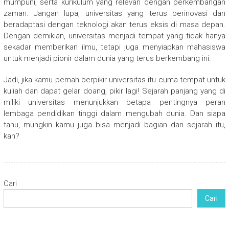
mumpuni, serta kurikulum yang relevan dengan perkembangan
zaman. Jangan lupa, universitas yang terus berinovasi dan
beradaptasi dengan teknologi akan terus eksis di masa depan.
Dengan demikian, universitas menjadi tempat yang tidak hanya
sekadar memberikan ilmu, tetapi juga menyiapkan mahasiswa
untuk menjadi pionir dalam dunia yang terus berkembang ini.
Jadi, jika kamu pernah berpikir universitas itu cuma tempat untuk
kuliah dan dapat gelar doang, pikir lagi! Sejarah panjang yang di
miliki universitas menunjukkan betapa pentingnya peran
lembaga pendidikan tinggi dalam mengubah dunia. Dan siapa
tahu, mungkin kamu juga bisa menjadi bagian dari sejarah itu,
kan?
Cari
Cari