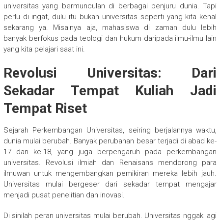
universitas yang bermunculan di berbagai penjuru dunia. Tapi
perlu di ingat, dulu itu bukan universitas seperti yang kita kenal
sekarang ya. Misalnya aja, mahasiswa di zaman dulu lebih
banyak berfokus pada teologi dan hukum daripada ilmu-ilmu lain
yang kita pelajari saat ini.
Revolusi Universitas: Dari
Sekadar Tempat Kuliah Jadi
Tempat Riset
Sejarah Perkembangan Universitas, seiring berjalannya waktu,
dunia mulai berubah. Banyak perubahan besar terjadi di abad ke-
17 dan ke-18, yang juga berpengaruh pada perkembangan
universitas. Revolusi ilmiah dan Renaisans mendorong para
ilmuwan untuk mengembangkan pemikiran mereka lebih jauh.
Universitas mulai bergeser dari sekadar tempat mengajar
menjadi pusat penelitian dan inovasi.
Di sinilah peran universitas mulai berubah. Universitas nggak lagi