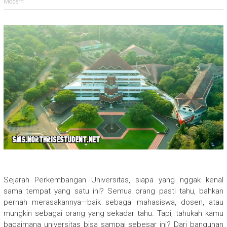
Modern
Sejarah Perkembangan Universitas, siapa yang nggak kenal
sama tempat yang satu ini? Semua orang pasti tahu, bahkan
pernah merasakannya—baik sebagai mahasiswa, dosen, atau
mungkin sebagai orang yang sekadar tahu. Tapi, tahukah kamu
bagaimana universitas bisa sampai sebesar ini? Dari bangunan