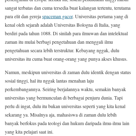
sangat terbatas dan cuma tersedia buat kalangan tertentu, terutama
para elit dan gereja
spaceman gacor
. Universitas pertama yang di
kenal oleh sejarah adalah Universitas Bologna di Italia, yang
berdiri pada tahun 1088. Di sinilah para ilmuwan dan intelektual
zaman itu mulai berbagi pengetahuan dan menggali ilmu
pengetahuan secara lebih terstruktur. Kebayang nggak, dulu
universitas itu cuma buat orang-orang yang punya akses khusus.
Namun, meskipun universitas di zaman dulu identik dengan status
sosial tinggi, hal itu nggak lantas menahan laju
perkembangannya. Seiring berjalannya waktu, semakin banyak
universitas yang bermunculan di berbagai penjuru dunia. Tapi
perlu di ingat, dulu itu bukan universitas seperti yang kita kenal
sekarang ya. Misalnya aja, mahasiswa di zaman dulu lebih
banyak berfokus pada teologi dan hukum daripada ilmu-ilmu lain
yang kita pelajari saat ini.