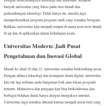
banyak universitas yang fokus pada riset ilmiah dan
perkembangan teknologi. Tidak hanya itu, mereka juga
memperkenalkan program-program studi yang semakin beragam.
Bahkan, universitas kini menjadi tempat di mana teori-teori ilmiah
di uji dan di aplikasikan dalam kehidupan nyata.
Universitas Modern: Jadi Pusat
Pengetahuan dan Inovasi Global
Masuk ke abad 20 dan 21, universitas semakin berkembang pesat.
Dengan adanya teknologi dan kemajuan dunia digital, universitas
kini tak lagi terbatas pada bangunan fisik atau lokasi geografis
tertentu. Mahasiswa dan pengajar kini bisa berkolaborasi dari
berbagai belahan dunia hanya dengan mengakses internet.
Universitas juga semakin dikenal karena menjadi pusat riset yang