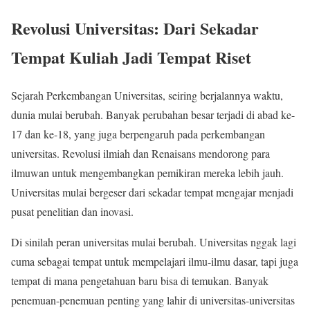
Revolusi Universitas: Dari Sekadar
Tempat Kuliah Jadi Tempat Riset
Sejarah Perkembangan Universitas, seiring berjalannya waktu,
dunia mulai berubah. Banyak perubahan besar terjadi di abad ke-
17 dan ke-18, yang juga berpengaruh pada perkembangan
universitas. Revolusi ilmiah dan Renaisans mendorong para
ilmuwan untuk mengembangkan pemikiran mereka lebih jauh.
Universitas mulai bergeser dari sekadar tempat mengajar menjadi
pusat penelitian dan inovasi.
Di sinilah peran universitas mulai berubah. Universitas nggak lagi
cuma sebagai tempat untuk mempelajari ilmu-ilmu dasar, tapi juga
tempat di mana pengetahuan baru bisa di temukan. Banyak
penemuan-penemuan penting yang lahir di universitas-universitas