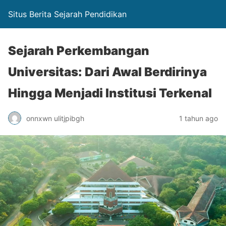
Situs Berita Sejarah Pendidikan
Sejarah Perkembangan
Universitas: Dari Awal Berdirinya
Hingga Menjadi Institusi Terkenal
onnxwn ulitjpibgh
1 tahun ago