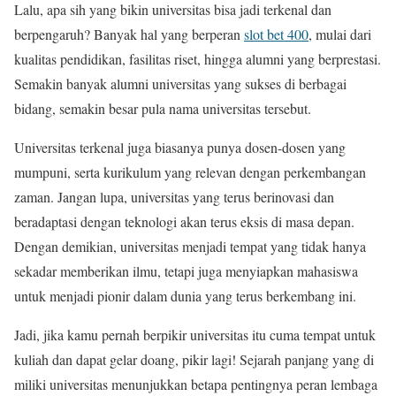
Lalu, apa sih yang bikin universitas bisa jadi terkenal dan
berpengaruh? Banyak hal yang berperan
slot bet 400
, mulai dari
kualitas pendidikan, fasilitas riset, hingga alumni yang berprestasi.
Semakin banyak alumni universitas yang sukses di berbagai
bidang, semakin besar pula nama universitas tersebut.
Universitas terkenal juga biasanya punya dosen-dosen yang
mumpuni, serta kurikulum yang relevan dengan perkembangan
zaman. Jangan lupa, universitas yang terus berinovasi dan
beradaptasi dengan teknologi akan terus eksis di masa depan.
Dengan demikian, universitas menjadi tempat yang tidak hanya
sekadar memberikan ilmu, tetapi juga menyiapkan mahasiswa
untuk menjadi pionir dalam dunia yang terus berkembang ini.
Jadi, jika kamu pernah berpikir universitas itu cuma tempat untuk
kuliah dan dapat gelar doang, pikir lagi! Sejarah panjang yang di
miliki universitas menunjukkan betapa pentingnya peran lembaga