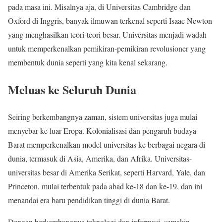
pada masa ini. Misalnya aja, di Universitas Cambridge dan
Oxford di Inggris, banyak ilmuwan terkenal seperti Isaac Newton
yang menghasilkan teori-teori besar. Universitas menjadi wadah
untuk memperkenalkan pemikiran-pemikiran revolusioner yang
membentuk dunia seperti yang kita kenal sekarang.
Meluas ke Seluruh Dunia
Seiring berkembangnya zaman, sistem universitas juga mulai
menyebar ke luar Eropa. Kolonialisasi dan pengaruh budaya
Barat memperkenalkan model universitas ke berbagai negara di
dunia, termasuk di Asia, Amerika, dan Afrika. Universitas-
universitas besar di Amerika Serikat, seperti Harvard, Yale, dan
Princeton, mulai terbentuk pada abad ke-18 dan ke-19, dan ini
menandai era baru pendidikan tinggi di dunia Barat.
Dengan berkembangnya teknologi dan informasi, semakin