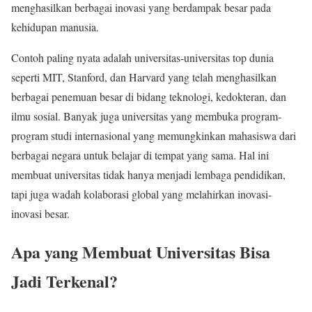
menghasilkan berbagai inovasi yang berdampak besar pada
kehidupan manusia.
Contoh paling nyata adalah universitas-universitas top dunia
seperti MIT, Stanford, dan Harvard yang telah menghasilkan
berbagai penemuan besar di bidang teknologi, kedokteran, dan
ilmu sosial. Banyak juga universitas yang membuka program-
program studi internasional yang memungkinkan mahasiswa dari
berbagai negara untuk belajar di tempat yang sama. Hal ini
membuat universitas tidak hanya menjadi lembaga pendidikan,
tapi juga wadah kolaborasi global yang melahirkan inovasi-
inovasi besar.
Apa yang Membuat Universitas Bisa
Jadi Terkenal?