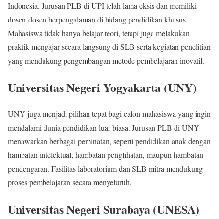
Indonesia. Jurusan PLB di UPI telah lama eksis dan memiliki
dosen-dosen berpengalaman di bidang pendidikan khusus.
Mahasiswa tidak hanya belajar teori, tetapi juga melakukan
praktik mengajar secara langsung di SLB serta kegiatan penelitian
yang mendukung pengembangan metode pembelajaran inovatif.
Universitas Negeri Yogyakarta (UNY)
UNY juga menjadi pilihan tepat bagi calon mahasiswa yang ingin
mendalami dunia pendidikan luar biasa. Jurusan PLB di UNY
menawarkan berbagai peminatan, seperti pendidikan anak dengan
hambatan intelektual, hambatan penglihatan, maupun hambatan
pendengaran. Fasilitas laboratorium dan SLB mitra mendukung
proses pembelajaran secara menyeluruh.
Universitas Negeri Surabaya (UNESA)