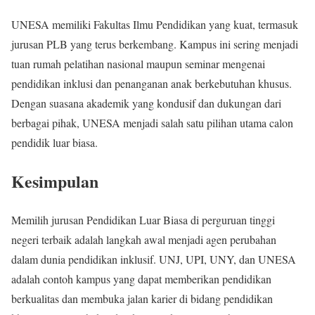
UNESA memiliki Fakultas Ilmu Pendidikan yang kuat, termasuk
jurusan PLB yang terus berkembang. Kampus ini sering menjadi
tuan rumah pelatihan nasional maupun seminar mengenai
pendidikan inklusi dan penanganan anak berkebutuhan khusus.
Dengan suasana akademik yang kondusif dan dukungan dari
berbagai pihak, UNESA menjadi salah satu pilihan utama calon
pendidik luar biasa.
Kesimpulan
Memilih jurusan Pendidikan Luar Biasa di perguruan tinggi
negeri terbaik adalah langkah awal menjadi agen perubahan
dalam dunia pendidikan inklusif. UNJ, UPI, UNY, dan UNESA
adalah contoh kampus yang dapat memberikan pendidikan
berkualitas dan membuka jalan karier di bidang pendidikan