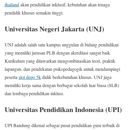
thailand
akan pendidikan inklusif, kebutuhan akan tenaga
pendidik khusus semakin tinggi.
Universitas Negeri Jakarta (UNJ)
UNJ adalah salah satu kampus unggulan di bidang pendidikan
yang memiliki jurusan PLB dengan akreditasi sangat baik.
Kurikulum yang ditawarkan mengombinasikan teori, praktik
lapangan, dan pendekatan psikopedagogik untuk mendampingi
peserta
slot depo 5k
didik berkebutuhan khusus. UNJ juga
memiliki kerja sama dengan berbagai sekolah luar biasa (SLB)
dan lembaga pendidikan inklusi.
Universitas Pendidikan Indonesia (UPI)
UPI Bandung dikenal sebagai pusat pendidikan guru terbaik di