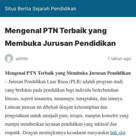
Situs Berita Sejarah Pendidikan
Mengenal PTN Terbaik yang
Membuka Jurusan Pendidikan
admin
1 tahun ago
Mengenal PTN Terbaik yang Membuka Jurusan Pendidikan
– Jurusan Pendidikan Luar Biasa (PLB) adalah program studi
yang berfokus pada pendidikan bagi individu berkebutuhan
khusus, seperti tunanetra, tunarungu, tunagrahita, dan lainnya.
Lulusan jurusan ini dibekali dengan keterampilan dan
pengetahuan untuk menjadi guru, terapis, maupun konselor yang
mampu memberikan layanan pendidikan yang inklusif dan
empatik. Dengan meningkatnya kesadaran masyarakat
link slot