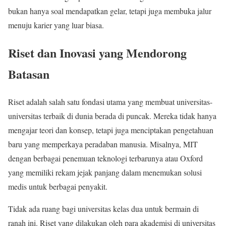
bukan hanya soal mendapatkan gelar, tetapi juga membuka jalur
menuju karier yang luar biasa.
Riset dan Inovasi yang Mendorong
Batasan
Riset adalah salah satu fondasi utama yang membuat universitas-
universitas terbaik di dunia berada di puncak. Mereka tidak hanya
mengajar teori dan konsep, tetapi juga menciptakan pengetahuan
baru yang memperkaya peradaban manusia. Misalnya, MIT
dengan berbagai penemuan teknologi terbarunya atau Oxford
yang memiliki rekam jejak panjang dalam menemukan solusi
medis untuk berbagai penyakit.
Tidak ada ruang bagi universitas kelas dua untuk bermain di
ranah ini. Riset yang dilakukan oleh para akademisi di universitas