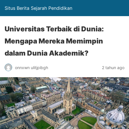
Situs Berita Sejarah Pendidikan
Universitas Terbaik di Dunia:
Mengapa Mereka Memimpin
dalam Dunia Akademik?
onnxwn ulitjpibgh
2 tahun ago