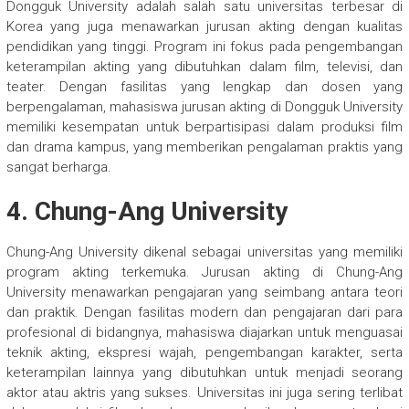
Dongguk University adalah salah satu universitas terbesar di
Korea yang juga menawarkan jurusan akting dengan kualitas
pendidikan yang tinggi. Program ini fokus pada pengembangan
keterampilan akting yang dibutuhkan dalam film, televisi, dan
teater. Dengan fasilitas yang lengkap dan dosen yang
berpengalaman, mahasiswa jurusan akting di Dongguk University
memiliki kesempatan untuk berpartisipasi dalam produksi film
dan drama kampus, yang memberikan pengalaman praktis yang
sangat berharga.
4.
Chung-Ang University
Chung-Ang University dikenal sebagai universitas yang memiliki
program akting terkemuka. Jurusan akting di Chung-Ang
University menawarkan pengajaran yang seimbang antara teori
dan praktik. Dengan fasilitas modern dan pengajaran dari para
profesional di bidangnya, mahasiswa diajarkan untuk menguasai
teknik akting, ekspresi wajah, pengembangan karakter, serta
keterampilan lainnya yang dibutuhkan untuk menjadi seorang
aktor atau aktris yang sukses. Universitas ini juga sering terlibat