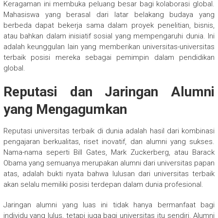
Keragaman ini membuka peluang besar bagi kolaborasi global.
Mahasiswa yang berasal dari latar belakang budaya yang
berbeda dapat bekerja sama dalam proyek penelitian, bisnis,
atau bahkan dalam inisiatif sosial yang mempengaruhi dunia. Ini
adalah keunggulan lain yang memberikan universitas-universitas
terbaik posisi mereka sebagai pemimpin dalam pendidikan
global.
Reputasi dan Jaringan Alumni
yang Mengagumkan
Reputasi universitas terbaik di dunia adalah hasil dari kombinasi
pengajaran berkualitas, riset inovatif, dan alumni yang sukses.
Nama-nama seperti Bill Gates, Mark Zuckerberg, atau Barack
Obama yang semuanya merupakan alumni dari universitas papan
atas, adalah bukti nyata bahwa lulusan dari universitas terbaik
akan selalu memiliki posisi terdepan dalam dunia profesional.
Jaringan alumni yang luas ini tidak hanya bermanfaat bagi
individu yang lulus, tetapi juga bagi universitas itu sendiri. Alumni