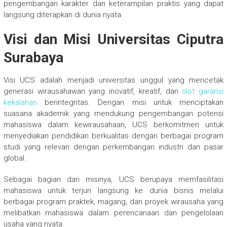
pengembangan karakter dan keterampilan praktis yang dapat
langsung diterapkan di dunia nyata.
Visi dan Misi Universitas Ciputra
Surabaya
Visi UCS adalah menjadi universitas unggul yang mencetak
generasi wirausahawan yang inovatif, kreatif, dan
slot garansi
kekalahan
berintegritas. Dengan misi untuk menciptakan
suasana akademik yang mendukung pengembangan potensi
mahasiswa dalam kewirausahaan, UCS berkomitmen untuk
menyediakan pendidikan berkualitas dengan berbagai program
studi yang relevan dengan perkembangan industri dan pasar
global.
Sebagai bagian dari misinya, UCS berupaya memfasilitasi
mahasiswa untuk terjun langsung ke dunia bisnis melalui
berbagai program praktek, magang, dan proyek wirausaha yang
melibatkan mahasiswa dalam perencanaan dan pengelolaan
usaha yang nyata.