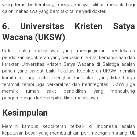
yang terus berkembang, menjadikannya pilihan menarik bagi
calon mahasiswa yang bercita-cita menjadi dokter.
6.
Universitas Kristen Satya
Wacana (UKSW)
Untuk calon mahasiswa yang menginginkan pendekatan
pendidikan kedokteran yang berbasis nilai-nilai kemanusiaan dan
karakter, Universitas Kristen Satya Wacana di Salatiga adalah
pilihan yang sangat baik. Fakultas Kedokteran UKSW memiliki
komitmen tinggi untuk menghasilkan dokter yang tidak hanya
terampil, tetapi juga berkarakter dan berintegritas. UKSW juga
memiliki rumah sakit pendidikan yang mendukung
pengembangan keterampilan klinis mahasiswa.
Kesimpulan
Memilih kampus kedokteran terbaik di Indonesia adalah
keputusan besar yang membutuhkan pertimbangan matang. UI,