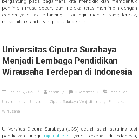
bergantung pada bagaimana kita mendidik dan membentuk
pemimpin masa depan, dan mereka terus memimpin dengan
contoh yang tak tertandingi. Jika ingin menjadi yang terbaik,
maka inilah standar yang harus kita kejar.
Universitas Ciputra Surabaya
Menjadi Lembaga Pendidikan
Wirausaha Terdepan di Indonesia
,
Januari 5, 2025
admin
0 Komentar
Pendidikan
Universitas
Universitas Ciputra Surabaya Menjadi Lembaga Pendidikan
Wirausaha
Universitas Ciputra Surabaya (UCS) adalah salah satu institusi
pendidikan tinggi
rajamahjong
yang terkenal di Indonesia,