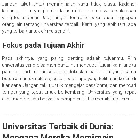
Jangan takut untuk memilih jalan yang tidak biasa. Kadang-
kadang, pilihan yang berbeda justru bisa membawa kesuksesan
yang lebih besar. Jadi, jangan terlalu terpaku pada anggapan
orang lain tentang universitas terbaik. Kamu yang lebih tahu apa
yang terbaik untuk dirimu sendiri.
Fokus pada Tujuan Akhir
Pada akhirnya, yang paling penting adalah tujuanmu. Pilih
universitas yang bisa membantumu mencapai tujuan karir jangka
panjang. Jadi, mulai sekarang, fokuslah pada apa yang kamu
butuhkan untuk sukses, bukan pada apa yang kelihatan keren di
luar sana. Jangan takut untuk mengejar passionmu dan mencari
tempat yang tepat untuk berkembang. Universitas yang tepat
akan memberikan banyak kesempatan untuk meraih impianmu.
Universitas Terbaik di Dunia:
Mengapa Mereka Memimpin