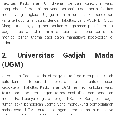
Fakultas Kedokteran UI dikenal dengan kurikulum yang
komprehensif, pengajaran yang berbasis riset, serta fasilitas
medis yang lengkap. UI juga memiliki rumah sakit pendidikan
yang terhubung langsung dengan fakultas, yaitu RSUP Dr. Cipto
Mangunkusumo, yang memberikan pengalaman praktis terbaik
bagi mahasiswa. UI memiliki reputasi internasional dan selalu
menjadi pilihan utama bagi calon mahasiswa kedokteran di
Indonesia.
2.
Universitas Gadjah Mada
(UGM)
Universitas Gadjah Mada di Yogyakarta juga merupakan salah
satu kampus terbaik di Indonesia, terutama untuk jurusan
kedokteran. Fakultas Kedokteran UGM memiliki kurikulum yang
fokus pada pengembangan kompetensi klinis dan penelitian
medis. Fasilitasnya lengkap, dengan RSUP Dr. Sardjito sebagai
rumah sakit pendidikan utama yang mendukung pembelajaran
mahasiswa. UGM terkenal dengan pendekatan humanisnya