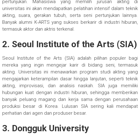
pertunjukan. Mahasiswa yang memilih jurusan akting di
universitas ini akan mendapatkan pelatihan intensif dalam teknik
akting, suara, gerakan tubuh, serta seni pertunjukan lainnya.
Banyak alumni K-ARTS yang sukses berkarir di industri hiburan,
termasuk aktor dan aktris terkenal.
2.
Seoul Institute of the Arts (SIA)
Seoul Institute of the Arts (SIA) adalah pilihan populer bagi
mereka yang ingin mengejar karir di bidang seni, termasuk
akting. Universitas ini menawarkan program studi akting yang
mengajarkan keterampilan dasar hingga lanjutan, seperti teknik
akting, improvisasi, dan analisis naskah. SIA juga memiliki
hubungan kuat dengan industri hiburan, sehingga memberikan
banyak peluang magang dan kerja sama dengan perusahaan
produksi besar di Korea. Lulusan SIA sering kali mendapat
perhatian dari agen dan produser besar.
3.
Dongguk University