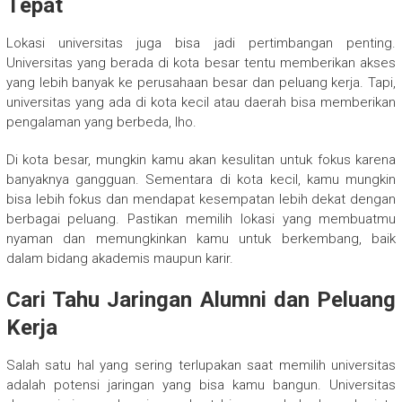
Tepat
Lokasi universitas juga bisa jadi pertimbangan penting.
Universitas yang berada di kota besar tentu memberikan akses
yang lebih banyak ke perusahaan besar dan peluang kerja. Tapi,
universitas yang ada di kota kecil atau daerah bisa memberikan
pengalaman yang berbeda, lho.
Di kota besar, mungkin kamu akan kesulitan untuk fokus karena
banyaknya gangguan. Sementara di kota kecil, kamu mungkin
bisa lebih fokus dan mendapat kesempatan lebih dekat dengan
berbagai peluang. Pastikan memilih lokasi yang membuatmu
nyaman dan memungkinkan kamu untuk berkembang, baik
dalam bidang akademis maupun karir.
Cari Tahu Jaringan Alumni dan Peluang
Kerja
Salah satu hal yang sering terlupakan saat memilih universitas
adalah potensi jaringan yang bisa kamu bangun. Universitas