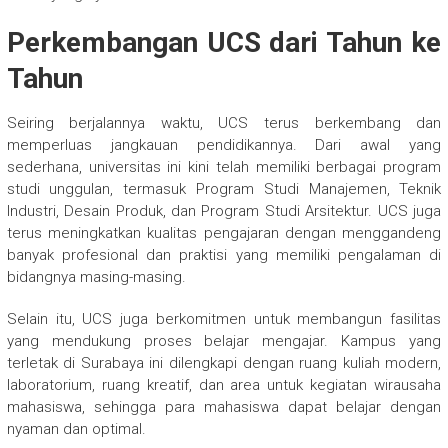
Perkembangan UCS dari Tahun ke
Tahun
Seiring berjalannya waktu, UCS terus berkembang dan
memperluas jangkauan pendidikannya. Dari awal yang
sederhana, universitas ini kini telah memiliki berbagai program
studi unggulan, termasuk Program Studi Manajemen, Teknik
Industri, Desain Produk, dan Program Studi Arsitektur. UCS juga
terus meningkatkan kualitas pengajaran dengan menggandeng
banyak profesional dan praktisi yang memiliki pengalaman di
bidangnya masing-masing.
Selain itu, UCS juga berkomitmen untuk membangun fasilitas
yang mendukung proses belajar mengajar. Kampus yang
terletak di Surabaya ini dilengkapi dengan ruang kuliah modern,
laboratorium, ruang kreatif, dan area untuk kegiatan wirausaha
mahasiswa, sehingga para mahasiswa dapat belajar dengan
nyaman dan optimal.