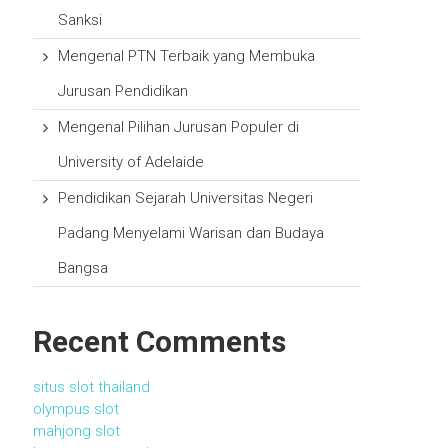
Sanksi
Mengenal PTN Terbaik yang Membuka
Jurusan Pendidikan
Mengenal Pilihan Jurusan Populer di
University of Adelaide
Pendidikan Sejarah Universitas Negeri
Padang Menyelami Warisan dan Budaya
Bangsa
Recent Comments
situs slot thailand
olympus slot
mahjong slot