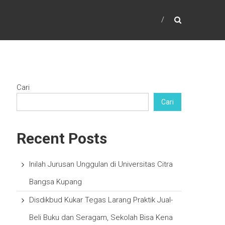
Cari
Cari
Recent Posts
Inilah Jurusan Unggulan di Universitas Citra
Bangsa Kupang
Disdikbud Kukar Tegas Larang Praktik Jual-
Beli Buku dan Seragam, Sekolah Bisa Kena