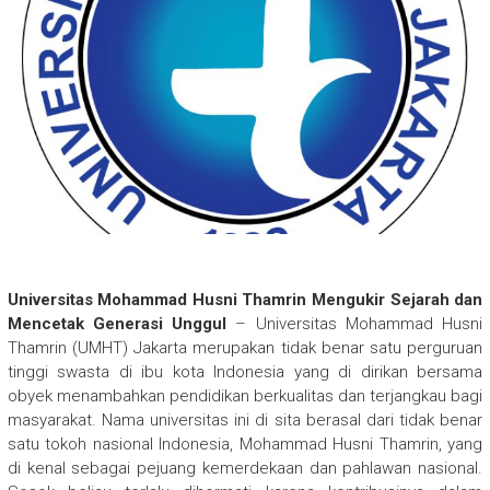
Universitas Mohammad Husni Thamrin Mengukir Sejarah dan
Mencetak Generasi Unggul
– Universitas Mohammad Husni
Thamrin (UMHT) Jakarta merupakan tidak benar satu perguruan
tinggi swasta di ibu kota Indonesia yang di dirikan bersama
obyek menambahkan pendidikan berkualitas dan terjangkau bagi
masyarakat. Nama universitas ini di sita berasal dari tidak benar
satu tokoh nasional Indonesia, Mohammad Husni Thamrin, yang
di kenal sebagai pejuang kemerdekaan dan pahlawan nasional.