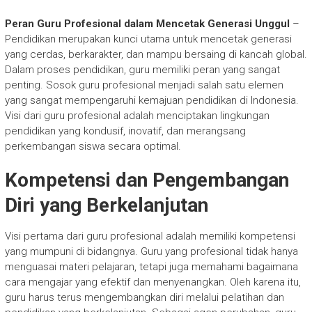
Peran Guru Profesional dalam Mencetak Generasi Unggul
–
Pendidikan merupakan kunci utama untuk mencetak generasi
yang cerdas, berkarakter, dan mampu bersaing di kancah global.
Dalam proses pendidikan, guru memiliki peran yang sangat
penting. Sosok guru profesional menjadi salah satu elemen
yang sangat mempengaruhi kemajuan pendidikan di Indonesia.
Visi dari guru profesional adalah menciptakan lingkungan
pendidikan yang kondusif, inovatif, dan merangsang
perkembangan siswa secara optimal.
Kompetensi dan Pengembangan
Diri yang Berkelanjutan
Visi pertama dari guru profesional adalah memiliki kompetensi
yang mumpuni di bidangnya. Guru yang profesional tidak hanya
menguasai materi pelajaran, tetapi juga memahami bagaimana
cara mengajar yang efektif dan menyenangkan. Oleh karena itu,
guru harus terus mengembangkan diri melalui pelatihan dan