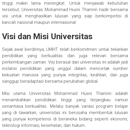
tinggi makin lama meningkat. Untuk menjawab kebutuhan
tersebut, Universitas Mohammad Husni Thamrin hadir bersama
visi untuk menghasilkan lulusan yang siap berkompetisi di
kancah nasional maupun internasional.
Visi dan Misi Universitas
Sejak awal berdirinya, UMHT telah berkomitmen untuk tekankan
pendidikan yang berkualitas dan juga relevan bersama
perkembangan zaman. Visi berasal dari universitas ini adalah jadi
instansi pendidikan yang unggul dalam mencetak sumber
kekuatan manusia yang punyai integritas, keahlian, dan juga
sanggup beradaptasi bersama perubahan global.
Misi utama Universitas Mohammad Husni Thamrin adalah
menambahkan pendidikan tinggi yang terjangkau namun
senantiasa berkualitas. Melalui banyak variasi program belajar
yang di tawarkan, universitas ini berusaha membentuk lulusan
yang punyai kompetensi di beraneka bidang seperti ekonomi,
teknologi informasi, kesehatan, dan hukum.