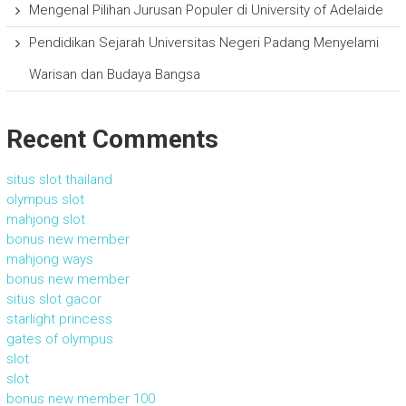
Mengenal Pilihan Jurusan Populer di University of Adelaide
Pendidikan Sejarah Universitas Negeri Padang Menyelami
Warisan dan Budaya Bangsa
Recent Comments
situs slot thailand
olympus slot
mahjong slot
bonus new member
mahjong ways
bonus new member
situs slot gacor
starlight princess
gates of olympus
slot
slot
bonus new member 100