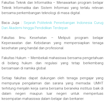
Fakultas Teknik dan Informatika – Menawarkan program belajar
Teknik Informatika dan Sistem Informasi yang terlalu relevan
bersama perkembangan teknologi di masa digital.
Baca Juga :
Sejarah Politeknik Penerbangan Indonesia Curug
Dari Akademi hingga Pendidikan Terdepan
Fakultas Ilmu Kesehatan – Meliputi program belajar
Keperawatan dan Kebidanan yang mempersiapkan tenaga
kesehatan yang handal dan profesional.
Fakultas Hukum – Membekali mahasiswa bersama pengetahuan
di bidang hukum dan regulasi yang tetap berkembang
bersamaan di namika global.
Setiap fakultas dapat dukungan oleh tenaga pengajar yang
mempunyai pengalaman dan sarana yang memadai. UMHT
terhitung menjalin kerja sama bersama beraneka institusi baik di
dalam negeri maupun luar negeri untuk memperluas
kesempatan mahasiswa dalam belajar dan berkarier.