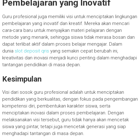
Pembelajaran yang Inovatif
Guru profesional juga memiliki visi untuk menciptakan lingkungan
pembelajaran yang inovatif dan kreatif. Mereka akan mencari
cara-cara baru untuk menyajikan materi pelajaran dengan
metode yang menarik, sehingga siswa tidak merasa bosan dan
dapat terlibat aktif dalam proses belajar mengajar. Dalam
dunia
slot deposit qris
yang semakin cepat berubah ini,
kreativitas dan inovasi menjadi kunci penting dalam menghadapi
tantangan pendidikan di masa depan.
Kesimpulan
Visi dari sosok guru profesional adalah untuk menciptakan
pendidikan yang berkualitas, dengan fokus pada pengembangan
kompetensi diri, pembentukan karakter siswa, serta
menciptakan inovasi dalam proses pembelajaran. Dengan
melaksanakan visi tersebut, guru tidak hanya akan mencetak
siswa yang pintar, tetapi juga mencetak generasi yang siap
menghadapi tantangan di masa depan.