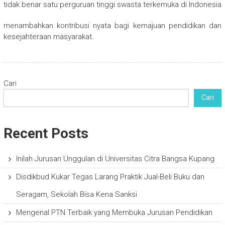
tidak benar satu perguruan tinggi swasta terkemuka di Indonesia
menambahkan kontribusi nyata bagi kemajuan pendidikan dan
kesejahteraan masyarakat.
Cari
Cari
Recent Posts
Inilah Jurusan Unggulan di Universitas Citra Bangsa Kupang
Disdikbud Kukar Tegas Larang Praktik Jual-Beli Buku dan
Seragam, Sekolah Bisa Kena Sanksi
Mengenal PTN Terbaik yang Membuka Jurusan Pendidikan