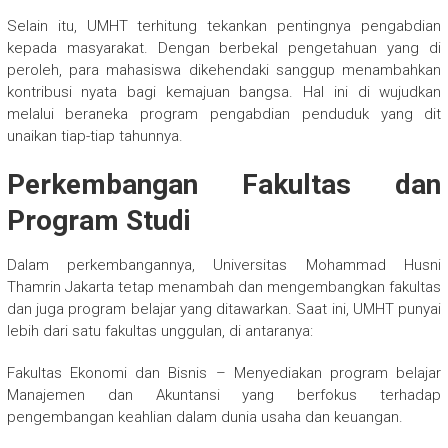
Selain itu, UMHT terhitung tekankan pentingnya pengabdian
kepada masyarakat. Dengan berbekal pengetahuan yang di
peroleh, para mahasiswa dikehendaki sanggup menambahkan
kontribusi nyata bagi kemajuan bangsa. Hal ini di wujudkan
melalui beraneka program pengabdian penduduk yang dit
unaikan tiap-tiap tahunnya.
Perkembangan Fakultas dan
Program Studi
Dalam perkembangannya, Universitas Mohammad Husni
Thamrin Jakarta tetap menambah dan mengembangkan fakultas
dan juga program belajar yang ditawarkan. Saat ini, UMHT punyai
lebih dari satu fakultas unggulan, di antaranya:
Fakultas Ekonomi dan Bisnis – Menyediakan program belajar
Manajemen dan Akuntansi yang berfokus terhadap
pengembangan keahlian dalam dunia usaha dan keuangan.