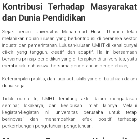
Kontribusi Terhadap Masyarakat
dan Dunia Pendidikan
Sejak berdiri, Universitas Mohammad Husni Thamrin telah
melahirkan ribuan lulusan yang berkontribusi di beraneka sektor
industri dan pemerintahan. Lulusan-lulusan UMHT di kenal punyai
cii-ciri yang tangguh, kreatif, dan adaptif. Hal ini bersamaan
bersama prinsip pendidikan yang di terapkan di universitas, yaitu
membekali mahasiswa bersama pengetahuan pengetahuan,
Keterampilan praktis, dan juga soft skills yang di butuhkan dalam
dunia kerja.
Tidak cuma itu, UMHT terhitung aktif dalam mengadakan
seminar, lokakarya, dan kesibukan ilmiah lainnya. Melalui
kegiatan-kegiatan ini, universitas berusaha untuk tetap
berinovasi dan menambahkan efek positif terhadap
perkembangan pengetahuan pengetahuan.