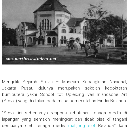
Mengulik Sejarah Stovia – Museum Kebangkitan Nasional,
Jakarta Pusat, dulunya merupakan sekolah kedokteran
bumiputera yakni School tot Opleiding van Inlandsche Art
(Stovia) yang di dirikan pada masa pemerintahan Hindia Belanda.
“Stovia ini sebenarnya respons kebutuhan tenaga medis di
lapangan yang semakin meningkat dan tidak bisa di tangani
semuanya oleh tenaga medis
mahjong slot
Belanda,” kata