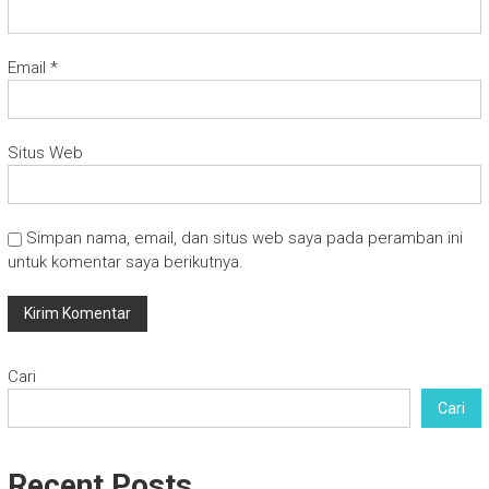
Email
*
Situs Web
Simpan nama, email, dan situs web saya pada peramban ini
untuk komentar saya berikutnya.
Cari
Cari
Recent Posts