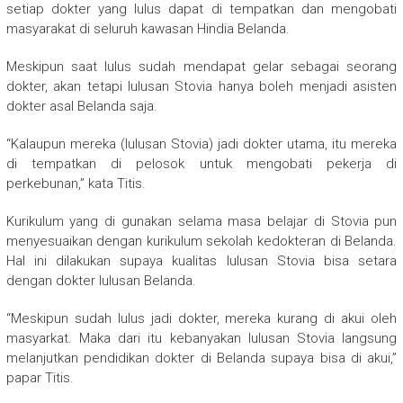
setiap dokter yang lulus dapat di tempatkan dan mengobati
masyarakat di seluruh kawasan Hindia Belanda.
Meskipun saat lulus sudah mendapat gelar sebagai seorang
dokter, akan tetapi lulusan Stovia hanya boleh menjadi asisten
dokter asal Belanda saja.
“Kalaupun mereka (lulusan Stovia) jadi dokter utama, itu mereka
di tempatkan di pelosok untuk mengobati pekerja di
perkebunan,” kata Titis.
Kurikulum yang di gunakan selama masa belajar di Stovia pun
menyesuaikan dengan kurikulum sekolah kedokteran di Belanda.
Hal ini dilakukan supaya kualitas lulusan Stovia bisa setara
dengan dokter lulusan Belanda.
“Meskipun sudah lulus jadi dokter, mereka kurang di akui oleh
masyarkat. Maka dari itu kebanyakan lulusan Stovia langsung
melanjutkan pendidikan dokter di Belanda supaya bisa di akui,”
papar Titis.