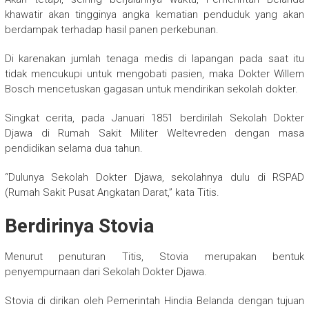
khawatir akan tingginya angka kematian penduduk yang akan
berdampak terhadap hasil panen perkebunan.
Di karenakan jumlah tenaga medis di lapangan pada saat itu
tidak mencukupi untuk mengobati pasien, maka Dokter Willem
Bosch mencetuskan gagasan untuk mendirikan sekolah dokter.
Singkat cerita, pada Januari 1851 berdirilah Sekolah Dokter
Djawa di Rumah Sakit Militer Weltevreden dengan masa
pendidikan selama dua tahun.
“Dulunya Sekolah Dokter Djawa, sekolahnya dulu di RSPAD
(Rumah Sakit Pusat Angkatan Darat,” kata Titis.
Berdirinya Stovia
Menurut penuturan Titis, Stovia merupakan bentuk
penyempurnaan dari Sekolah Dokter Djawa.
Stovia di dirikan oleh Pemerintah Hindia Belanda dengan tujuan