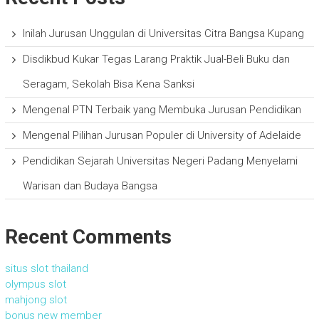
Inilah Jurusan Unggulan di Universitas Citra Bangsa Kupang
Disdikbud Kukar Tegas Larang Praktik Jual-Beli Buku dan
Seragam, Sekolah Bisa Kena Sanksi
Mengenal PTN Terbaik yang Membuka Jurusan Pendidikan
Mengenal Pilihan Jurusan Populer di University of Adelaide
Pendidikan Sejarah Universitas Negeri Padang Menyelami
Warisan dan Budaya Bangsa
Recent Comments
situs slot thailand
olympus slot
mahjong slot
bonus new member