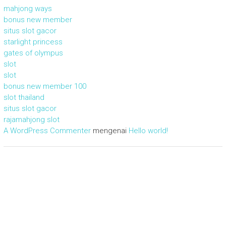
mahjong ways
bonus new member
situs slot gacor
starlight princess
gates of olympus
slot
slot
bonus new member 100
slot thailand
situs slot gacor
rajamahjong slot
A WordPress Commenter
mengenai
Hello world!