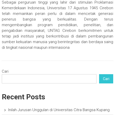
Sebagai perguruan tinggi yang lahir dari stimulan Proklamasi
Kemerdekaan Indonesia, Universitas 17 Agustus 1945 Cirebon
telah memainkan peran perlu di dalam mencetak generasi
penerus bangsa yang berkualitas. Dengan terus
mengembangkan program pendidikan, penelitian, dan
pengabdian masyarakat, UNTAG Cirebon berkomitmen untuk
tetap jadi institusi yang berkontribusi di dalam pembangunan
sumber kekuatan manusia yang berintegritas dan berdaya saing
di tingkat nasional maupun internasiona
Cari
Cari
Recent Posts
Inilah Jurusan Unggulan di Universitas Citra Bangsa Kupang