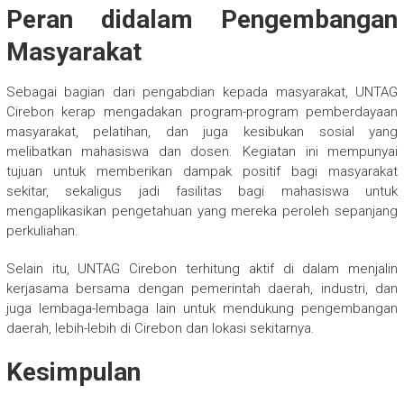
Peran didalam Pengembangan
Masyarakat
Sebagai bagian dari pengabdian kepada masyarakat, UNTAG
Cirebon kerap mengadakan program-program pemberdayaan
masyarakat, pelatihan, dan juga kesibukan sosial yang
melibatkan mahasiswa dan dosen. Kegiatan ini mempunyai
tujuan untuk memberikan dampak positif bagi masyarakat
sekitar, sekaligus jadi fasilitas bagi mahasiswa untuk
mengaplikasikan pengetahuan yang mereka peroleh sepanjang
perkuliahan.
Selain itu, UNTAG Cirebon terhitung aktif di dalam menjalin
kerjasama bersama dengan pemerintah daerah, industri, dan
juga lembaga-lembaga lain untuk mendukung pengembangan
daerah, lebih-lebih di Cirebon dan lokasi sekitarnya.
Kesimpulan