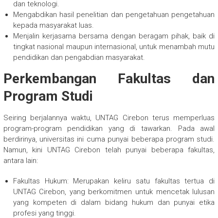
dan teknologi.
Mengabdikan hasil penelitian dan pengetahuan pengetahuan
kepada masyarakat luas.
Menjalin kerjasama bersama dengan beragam pihak, baik di
tingkat nasional maupun internasional, untuk menambah mutu
pendidikan dan pengabdian masyarakat.
Perkembangan Fakultas dan
Program Studi
Seiring berjalannya waktu, UNTAG Cirebon terus memperluas
program-program pendidikan yang di tawarkan. Pada awal
berdirinya, universitas ini cuma punyai beberapa program studi.
Namun, kini UNTAG Cirebon telah punyai beberapa fakultas,
antara lain:
Fakultas Hukum: Merupakan keliru satu fakultas tertua di
UNTAG Cirebon, yang berkomitmen untuk mencetak lulusan
yang kompeten di dalam bidang hukum dan punyai etika
profesi yang tinggi.