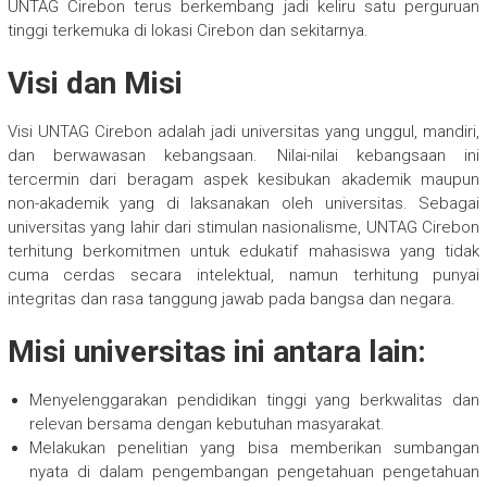
UNTAG Cirebon terus berkembang jadi keliru satu perguruan
tinggi terkemuka di lokasi Cirebon dan sekitarnya.
Visi dan Misi
Visi UNTAG Cirebon adalah jadi universitas yang unggul, mandiri,
dan berwawasan kebangsaan. Nilai-nilai kebangsaan ini
tercermin dari beragam aspek kesibukan akademik maupun
non-akademik yang di laksanakan oleh universitas. Sebagai
universitas yang lahir dari stimulan nasionalisme, UNTAG Cirebon
terhitung berkomitmen untuk edukatif mahasiswa yang tidak
cuma cerdas secara intelektual, namun terhitung punyai
integritas dan rasa tanggung jawab pada bangsa dan negara.
Misi universitas ini antara lain:
Menyelenggarakan pendidikan tinggi yang berkwalitas dan
relevan bersama dengan kebutuhan masyarakat.
Melakukan penelitian yang bisa memberikan sumbangan
nyata di dalam pengembangan pengetahuan pengetahuan