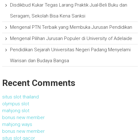
Disdikbud Kukar Tegas Larang Praktik Jual-Beli Buku dan
Seragam, Sekolah Bisa Kena Sanksi
Mengenal PTN Terbaik yang Membuka Jurusan Pendidikan
Mengenal Pilihan Jurusan Populer di University of Adelaide
Pendidikan Sejarah Universitas Negeri Padang Menyelami
Warisan dan Budaya Bangsa
Recent Comments
situs slot thailand
olympus slot
mahjong slot
bonus new member
mahjong ways
bonus new member
situs slot gacor