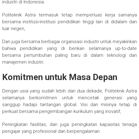
industri di Indonesia.
Politeknik Astra termasuk tetap memperluas kerja samanya
bersama institusi-institusi pendidikan tinggi lain di didalam dan
luar negeri,
Dan juga bersama berbagai organisasi industri untuk meyakinkan
bahwa pendidikan yang di berikan selamanya up-to-date
bersama pertumbuhan paling baru di dalam teknologi dan
manajemen industri.
Komitmen untuk Masa Depan
Dengan usia yang sudah lebih dari dua dekade, Politeknik Astra
selamanya berkomitmen untuk mencetak generasi yang
sanggup hadapi tantangan global. Visi dan misinya tetap di
perkuat bersama pengembangan kurikulum yang inovatif,
Peningkatan fasilitas, dan juga peningkatan kapasitas tenaga
pengajar yang profesional dan berpengalaman.