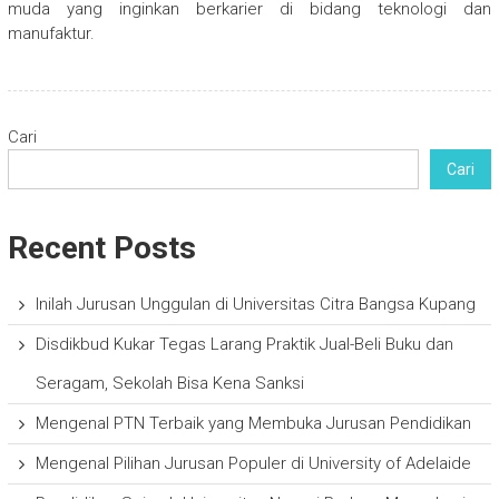
muda yang inginkan berkarier di bidang teknologi dan
manufaktur.
Cari
Cari
Recent Posts
Inilah Jurusan Unggulan di Universitas Citra Bangsa Kupang
Disdikbud Kukar Tegas Larang Praktik Jual-Beli Buku dan
Seragam, Sekolah Bisa Kena Sanksi
Mengenal PTN Terbaik yang Membuka Jurusan Pendidikan
Mengenal Pilihan Jurusan Populer di University of Adelaide