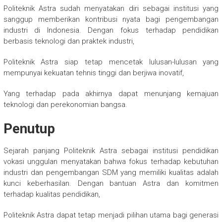
Politeknik Astra sudah menyatakan diri sebagai institusi yang
sanggup memberikan kontribusi nyata bagi pengembangan
industri di Indonesia. Dengan fokus terhadap pendidikan
berbasis teknologi dan praktek industri,
Politeknik Astra siap tetap mencetak lulusan-lulusan yang
mempunyai kekuatan tehnis tinggi dan berjiwa inovatif,
Yang terhadap pada akhirnya dapat menunjang kemajuan
teknologi dan perekonomian bangsa.
Penutup
Sejarah panjang Politeknik Astra sebagai institusi pendidikan
vokasi unggulan menyatakan bahwa fokus terhadap kebutuhan
industri dan pengembangan SDM yang memiliki kualitas adalah
kunci keberhasilan. Dengan bantuan Astra dan komitmen
terhadap kualitas pendidikan,
Politeknik Astra dapat tetap menjadi pilihan utama bagi generasi