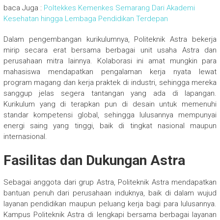
baca Juga :
Poltekkes Kemenkes Semarang Dari Akademi
Kesehatan hingga Lembaga Pendidikan Terdepan
Dalam pengembangan kurikulumnya, Politeknik Astra bekerja
mirip secara erat bersama berbagai unit usaha Astra dan
perusahaan mitra lainnya. Kolaborasi ini amat mungkin para
mahasiswa mendapatkan pengalaman kerja nyata lewat
program magang dan kerja praktek di industri, sehingga mereka
sanggup jelas segera tantangan yang ada di lapangan.
Kurikulum yang di terapkan pun di desain untuk memenuhi
standar kompetensi global, sehingga lulusannya mempunyai
energi saing yang tinggi, baik di tingkat nasional maupun
internasional.
Fasilitas dan Dukungan Astra
Sebagai anggota dari grup Astra, Politeknik Astra mendapatkan
bantuan penuh dari perusahaan induknya, baik di dalam wujud
layanan pendidikan maupun peluang kerja bagi para lulusannya.
Kampus Politeknik Astra di lengkapi bersama berbagai layanan