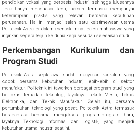
pendidikan vokasi yang berbasis industri, sehingga lulusannya
tidak hanya menguasai teori, namun termasuk mempunyai
keterampilan praktis yang relevan bersama kebutuhan
perusahaan. Hal ini menjadi salah satu keistimewaan utama
Politeknik Astra di dalam menarik minat calon mahasiswa yang
inginkan segera terjun ke dunia kerja sesudah selesaikan studi.
Perkembangan Kurikulum dan
Program Studi
Politeknik Astra sejak awal sudah menyusun kurikulum yang
cocok bersama kebutuhan industri, lebih-lebih di sektor
manufaktur. Politeknik ini tawarkan berbagai program studi yang
berfokus terhadap teknologi, layaknya Teknik Mesin, Teknik
Elektronika, dan Teknik Manufaktur. Selain itu, bersama
pertumbuhan teknologi yang pesat, Politeknik Astra termasuk
beradaptasi bersama mengakses program-program baru,
layaknya Teknologi Informasi dan Logistik, yang menjadi
kebutuhan utama industri saat ini.