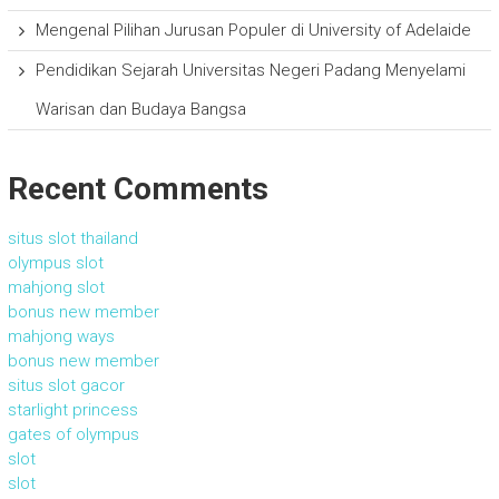
Mengenal Pilihan Jurusan Populer di University of Adelaide
Pendidikan Sejarah Universitas Negeri Padang Menyelami
Warisan dan Budaya Bangsa
Recent Comments
situs slot thailand
olympus slot
mahjong slot
bonus new member
mahjong ways
bonus new member
situs slot gacor
starlight princess
gates of olympus
slot
slot