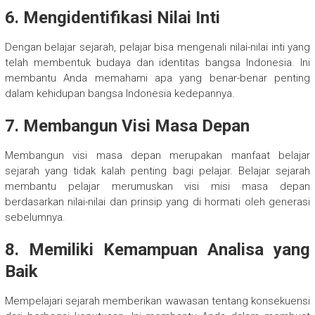
6. Mengidentifikasi Nilai Inti
Dengan belajar sejarah, pelajar bisa mengenali nilai-nilai inti yang
telah membentuk budaya dan identitas bangsa Indonesia. Ini
membantu Anda memahami apa yang benar-benar penting
dalam kehidupan bangsa Indonesia kedepannya.
7. Membangun Visi Masa Depan
Membangun visi masa depan merupakan manfaat belajar
sejarah yang tidak kalah penting bagi pelajar. Belajar sejarah
membantu pelajar merumuskan visi misi masa depan
berdasarkan nilai-nilai dan prinsip yang di hormati oleh generasi
sebelumnya.
8. Memiliki Kemampuan Analisa yang
Baik
Mempelajari sejarah memberikan wawasan tentang konsekuensi