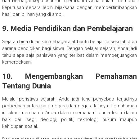
dari berbagai keputusan. Ini membantu Anda dalam membuat
keputusan secara lebih bijaksana dengan mempertimbangkan
hasil dari pilihan yang di ambil.
9. Media Pendidikan dan Pembelajaran
Sejarah bisa di jadikan sebagai alat bantu belajar di sekolah atau
sarana pendidikan bagi siswa. Dengan belajar sejarah, Anda jadi
tahu siapa saja pahlawan yang terlibat dalam memperjuangkan
kemerdekaan.
10. Mengembangkan Pemahaman
Tentang Dunia
Melalui peristiwa sejarah, Anda jadi tahu penyebab terjadinya
perbedaan antara satu negara dan negara lainnya. Pemahaman
ini akan membantu Anda dalam memahami dunia lebih dalam
baik dari segi ideologi, politik, teknologi, hukum maupun
kehidupan sosial.