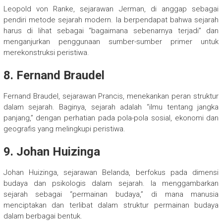
Leopold von Ranke, sejarawan Jerman, di anggap sebagai
pendiri metode sejarah modern. Ia berpendapat bahwa sejarah
harus di lihat sebagai “bagaimana sebenarnya terjadi” dan
menganjurkan penggunaan sumber-sumber primer untuk
merekonstruksi peristiwa.
8. Fernand Braudel
Fernand Braudel, sejarawan Prancis, menekankan peran struktur
dalam sejarah. Baginya, sejarah adalah “ilmu tentang jangka
panjang,” dengan perhatian pada pola-pola sosial, ekonomi dan
geografis yang melingkupi peristiwa.
9. Johan Huizinga
Johan Huizinga, sejarawan Belanda, berfokus pada dimensi
budaya dan psikologis dalam sejarah. Ia menggambarkan
sejarah sebagai “permainan budaya,” di mana manusia
menciptakan dan terlibat dalam struktur permainan budaya
dalam berbagai bentuk.