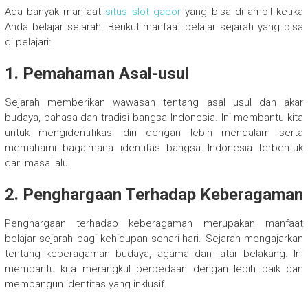
Ada banyak manfaat
situs slot gacor
yang bisa di ambil ketika
Anda belajar sejarah. Berikut manfaat belajar sejarah yang bisa
di pelajari:
1. Pemahaman Asal-usul
Sejarah memberikan wawasan tentang asal usul dan akar
budaya, bahasa dan tradisi bangsa Indonesia. Ini membantu kita
untuk mengidentifikasi diri dengan lebih mendalam serta
memahami bagaimana identitas bangsa Indonesia terbentuk
dari masa lalu.
2. Penghargaan Terhadap Keberagaman
Penghargaan terhadap keberagaman merupakan manfaat
belajar sejarah bagi kehidupan sehari-hari. Sejarah mengajarkan
tentang keberagaman budaya, agama dan latar belakang. Ini
membantu kita merangkul perbedaan dengan lebih baik dan
membangun identitas yang inklusif.