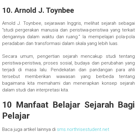
10. Arnold J. Toynbee
Arnold J. Toynbee, sejarawan Inggris, melihat sejarah sebagai
“studi pergerakan manusia dan peristiwa-peristiwa yang terkait
dengannya dalam waktu dan ruang.” Ia mempelajari pola-pola
peradaban dan transformasi dalam skala yang lebih luas.
Secara umum, pengertian sejarah mencakup studi tentang
peristiwa-peristiwa, proses sosial, budaya dan perubahan yang
terjadi di masa lalu. Pendekatan dan pandangan para ahli
tersebut memberikan wawasan yang berbeda tentang
bagaimana kita memahami dan menerapkan konsep sejarah
dalam studi dan interpretasi kita.
10 Manfaat Belajar Sejarah Bagi
Pelajar
Baca juga artikel lainnya di
sms.northrisestudent.net