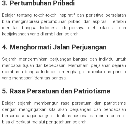
3. Pertumbuhan Pribadi
Belajar tentang tokoh-tokoh inspiratif dan peristiwa bersejarah
bisa menginspirasi pertumbuhan pribadi dan aspirasi. Terlebih
identitas bangsa Indonesia di perkaya oleh nilai-nilai dan
kebijaksanaan yang di ambil dari sejarah.
4. Menghormati Jalan Perjuangan
Sejarah mencerminkan perjuangan bangsa dan individu untuk
mencapai tujuan dan kebebasan. Memahami perjalanan sejarah
membantu bangsa Indonesia menghargai nilai-nilai dan prinsip
yang mendasari identitas bangsa.
5. Rasa Persatuan dan Patriotisme
Belajar sejarah membangun rasa persatuan dan patriotisme
dengan mengingatkan kita akan perjuangan dan pencapaian
bersama sebagai bangsa. Identitas nasional dan cinta tanah air
bisa di perkuat melalui pengetahuan sejarah.