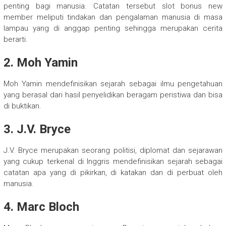
penting bagi manusia. Catatan tersebut
slot bonus new
member
meliputi tindakan dan pengalaman manusia di masa
lampau yang di anggap penting sehingga merupakan cerita
berarti.
2. Moh Yamin
Moh Yamin mendefinisikan sejarah sebagai ilmu pengetahuan
yang berasal dari hasil penyelidikan beragam peristiwa dan bisa
di buktikan.
3. J.V. Bryce
J.V. Bryce merupakan seorang politisi, diplomat dan sejarawan
yang cukup terkenal di Inggris mendefinisikan sejarah sebagai
catatan apa yang di pikirkan, di katakan dan di perbuat oleh
manusia.
4. Marc Bloch