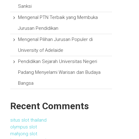
Sanksi
Mengenal PTN Terbaik yang Membuka
Jurusan Pendidikan
Mengenal Pilihan Jurusan Populer di
University of Adelaide
Pendidikan Sejarah Universitas Negeri
Padang Menyelami Warisan dan Budaya
Bangsa
Recent Comments
situs slot thailand
olympus slot
mahjong slot