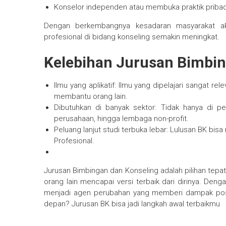
Konselor independen atau membuka praktik pribad
Dengan berkembangnya kesadaran masyarakat ak
profesional di bidang konseling semakin meningkat.
Kelebihan Jurusan Bimbin
Ilmu yang aplikatif: Ilmu yang dipelajari sangat re
membantu orang lain.
Dibutuhkan di banyak sektor: Tidak hanya di pen
perusahaan, hingga lembaga non-profit.
Peluang lanjut studi terbuka lebar: Lulusan BK bisa
Profesional.
Jurusan Bimbingan dan Konseling adalah pilihan tepat
orang lain mencapai versi terbaik dari dirinya. Deng
menjadi agen perubahan yang memberi dampak posi
depan? Jurusan BK bisa jadi langkah awal terbaikmu