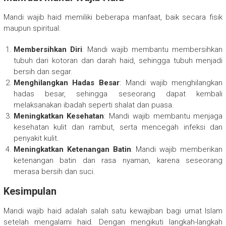
Mandi wajib haid memiliki beberapa manfaat, baik secara fisik
maupun spiritual:
Membersihkan Diri
: Mandi wajib membantu membersihkan
tubuh dari kotoran dan darah haid, sehingga tubuh menjadi
bersih dan segar.
Menghilangkan Hadas Besar
: Mandi wajib menghilangkan
hadas besar, sehingga seseorang dapat kembali
melaksanakan ibadah seperti shalat dan puasa.
Meningkatkan Kesehatan
: Mandi wajib membantu menjaga
kesehatan kulit dan rambut, serta mencegah infeksi dan
penyakit kulit.
Meningkatkan Ketenangan Batin
: Mandi wajib memberikan
ketenangan batin dan rasa nyaman, karena seseorang
merasa bersih dan suci.
Kesimpulan
Mandi wajib haid adalah salah satu kewajiban bagi umat Islam
setelah mengalami haid. Dengan mengikuti langkah-langkah