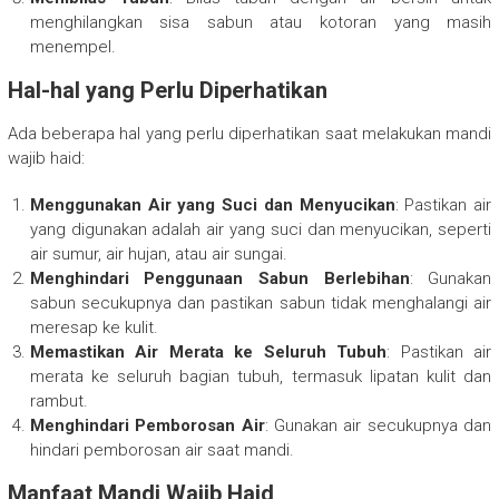
menghilangkan sisa sabun atau kotoran yang masih
menempel.
Hal-hal yang Perlu Diperhatikan
Ada beberapa hal yang perlu diperhatikan saat melakukan mandi
wajib haid:
Menggunakan Air yang Suci dan Menyucikan
: Pastikan air
yang digunakan adalah air yang suci dan menyucikan, seperti
air sumur, air hujan, atau air sungai.
Menghindari Penggunaan Sabun Berlebihan
: Gunakan
sabun secukupnya dan pastikan sabun tidak menghalangi air
meresap ke kulit.
Memastikan Air Merata ke Seluruh Tubuh
: Pastikan air
merata ke seluruh bagian tubuh, termasuk lipatan kulit dan
rambut.
Menghindari Pemborosan Air
: Gunakan air secukupnya dan
hindari pemborosan air saat mandi.
Manfaat Mandi Wajib Haid