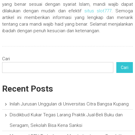
yang benar sesuai dengan syariat Islam, mandi wajib dapat
dilakukan dengan mudah dan efektif
situs slot777
. Semoga
artikel ini memberikan informasi yang lengkap dan menarik
tentang cara mandi wajib haid yang benar. Selamat menjalankan
ibadah dengan penuh kesucian dan ketenangan.
Cari
Cari
Recent Posts
Inilah Jurusan Unggulan di Universitas Citra Bangsa Kupang
Disdikbud Kukar Tegas Larang Praktik Jual-Beli Buku dan
Seragam, Sekolah Bisa Kena Sanksi