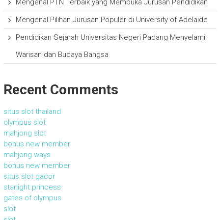
Mengenal PTN Terbaik yang Membuka Jurusan Pendidikan
Mengenal Pilihan Jurusan Populer di University of Adelaide
Pendidikan Sejarah Universitas Negeri Padang Menyelami
Warisan dan Budaya Bangsa
Recent Comments
situs slot thailand
olympus slot
mahjong slot
bonus new member
mahjong ways
bonus new member
situs slot gacor
starlight princess
gates of olympus
slot
slot