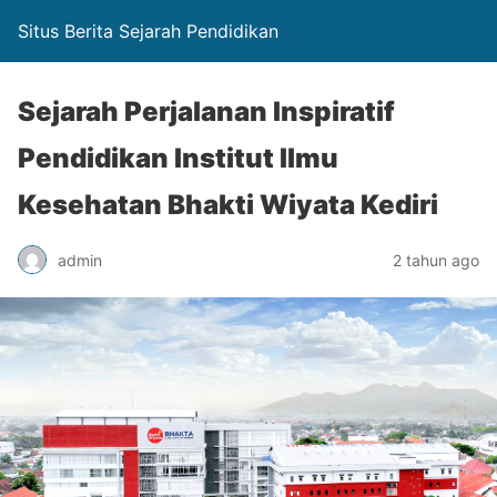
Situs Berita Sejarah Pendidikan
Sejarah Perjalanan Inspiratif
Pendidikan Institut Ilmu
Kesehatan Bhakti Wiyata Kediri
admin
2 tahun ago