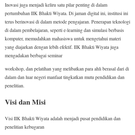
Inovasi juga menjadi keliru satu pilar penting di dalam
pertumbuhan IIK Bhakti Wiyata. Di jaman digital ini, institusi ini
terus berinovasi di dalam metode pengajaran. Penerapan teknologi
di dalam pembelajaran, seperti e-learning dan simulasi berbasis
komputer, memudahkan mahasiswa untuk mengetahui materi
yang diajarkan dengan lebih efektif. IIK Bhakti Wiyata juga
mengadakan berbagai seminar
workshop, dan pelatihan yang melibatkan para ahli berasal dari di
dalam dan luar negeri manfaat tingkatkan mutu pendidikan dan
penelitian.
Visi dan Misi
Visi IIK Bhakti Wiyata adalah menjadi pusat pendidikan dan
penelitian kebugaran