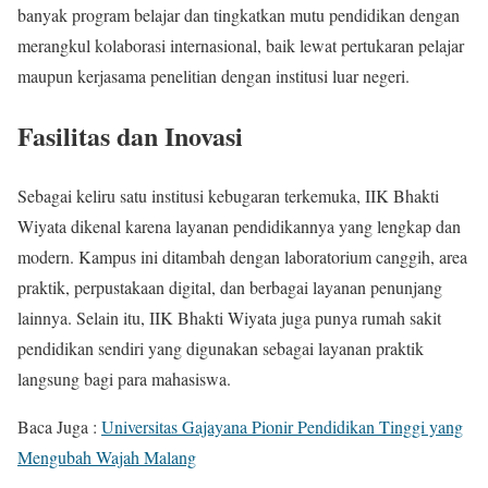
banyak program belajar dan tingkatkan mutu pendidikan dengan
merangkul kolaborasi internasional, baik lewat pertukaran pelajar
maupun kerjasama penelitian dengan institusi luar negeri.
Fasilitas dan Inovasi
Sebagai keliru satu institusi kebugaran terkemuka, IIK Bhakti
Wiyata dikenal karena layanan pendidikannya yang lengkap dan
modern. Kampus ini ditambah dengan laboratorium canggih, area
praktik, perpustakaan digital, dan berbagai layanan penunjang
lainnya. Selain itu, IIK Bhakti Wiyata juga punya rumah sakit
pendidikan sendiri yang digunakan sebagai layanan praktik
langsung bagi para mahasiswa.
Baca Juga :
Universitas Gajayana Pionir Pendidikan Tinggi yang
Mengubah Wajah Malang