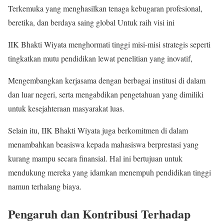
Terkemuka yang menghasilkan tenaga kebugaran profesional,
beretika, dan berdaya saing global Untuk raih visi ini
IIK Bhakti Wiyata menghormati tinggi misi-misi strategis seperti
tingkatkan mutu pendidikan lewat penelitian yang inovatif,
Mengembangkan kerjasama dengan berbagai institusi di dalam
dan luar negeri, serta mengabdikan pengetahuan yang dimiliki
untuk kesejahteraan masyarakat luas.
Selain itu, IIK Bhakti Wiyata juga berkomitmen di dalam
menambahkan beasiswa kepada mahasiswa berprestasi yang
kurang mampu secara finansial. Hal ini bertujuan untuk
mendukung mereka yang idamkan menempuh pendidikan tinggi
namun terhalang biaya.
Pengaruh dan Kontribusi Terhadap