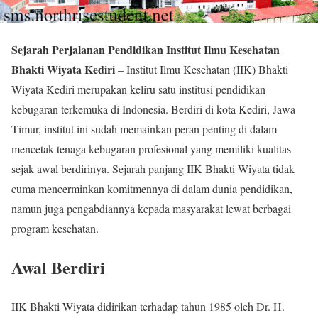
Sejarah Perjalanan Pendidikan Institut Ilmu Kesehatan
Bhakti Wiyata Kediri
– Institut Ilmu Kesehatan (IIK) Bhakti
Wiyata Kediri merupakan keliru satu institusi pendidikan
kebugaran terkemuka di Indonesia. Berdiri di kota Kediri, Jawa
Timur, institut ini sudah memainkan peran penting di dalam
mencetak tenaga kebugaran profesional yang memiliki kualitas
sejak awal berdirinya. Sejarah panjang IIK Bhakti Wiyata tidak
cuma mencerminkan komitmennya di dalam dunia pendidikan,
namun juga pengabdiannya kepada masyarakat lewat berbagai
program kesehatan.
Awal Berdiri
IIK Bhakti Wiyata didirikan terhadap tahun 1985 oleh Dr. H.