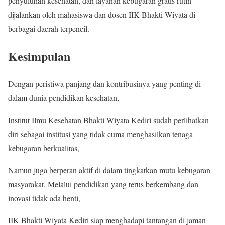
penyuluhan kesehatan, dan layanan kebugaran gratis rutin
dijalankan oleh mahasiswa dan dosen IIK Bhakti Wiyata di
berbagai daerah terpencil.
Kesimpulan
Dengan peristiwa panjang dan kontribusinya yang penting di
dalam dunia pendidikan kesehatan,
Institut Ilmu Kesehatan Bhakti Wiyata Kediri sudah perlihatkan
diri sebagai institusi yang tidak cuma menghasilkan tenaga
kebugaran berkualitas,
Namun juga berperan aktif di dalam tingkatkan mutu kebugaran
masyarakat. Melalui pendidikan yang terus berkembang dan
inovasi tidak ada henti,
IIK Bhakti Wiyata Kediri siap menghadapi tantangan di jaman