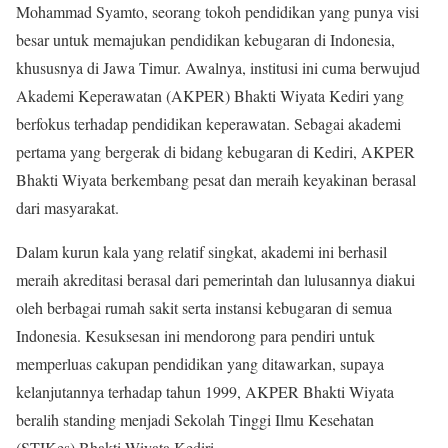
Mohammad Syamto, seorang tokoh pendidikan yang punya visi
besar untuk memajukan pendidikan kebugaran di Indonesia,
khususnya di Jawa Timur. Awalnya, institusi ini cuma berwujud
Akademi Keperawatan (AKPER) Bhakti Wiyata Kediri yang
berfokus terhadap pendidikan keperawatan. Sebagai akademi
pertama yang bergerak di bidang kebugaran di Kediri, AKPER
Bhakti Wiyata berkembang pesat dan meraih keyakinan berasal
dari masyarakat.
Dalam kurun kala yang relatif singkat, akademi ini berhasil
meraih akreditasi berasal dari pemerintah dan lulusannya diakui
oleh berbagai rumah sakit serta instansi kebugaran di semua
Indonesia. Kesuksesan ini mendorong para pendiri untuk
memperluas cakupan pendidikan yang ditawarkan, supaya
kelanjutannya terhadap tahun 1999, AKPER Bhakti Wiyata
beralih standing menjadi Sekolah Tinggi Ilmu Kesehatan
(STIKes) Bhakti Wiyata Kediri.