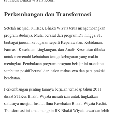
Perkembangan dan Transformasi
Setelah menjadi STIKes, Bhakti Wiyata terus mengembangkan
program studinya. Mulai berasal dari program D3 hingga S1,
berbagai jurusan kebugaran seperti Keperawatan, Kebidanan,
Farmasi, Kesehatan Lingkungan, dan Analis Kesehatan dibuka
untuk memenuhi kebutuhan tenaga kebugaran yang makin
meningkat. Pembukaan program-program belajar ini mendapat
sambutan positif berasal dari calon mahasiswa dan para praktisi
kesehatan.
Perkembangan penting lainnya berjalan terhadap tahun 2011
disaat STIKes Bhakti Wiyata meraih izin untuk tingkatkan
statusnya menjadi Institut Ilmu Kesehatan Bhakti Wiyata Kediri.
Transformasi ini amat mungkin IIK Bhakti Wiyata tawarkan lebih