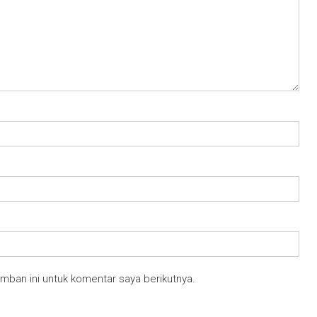
mban ini untuk komentar saya berikutnya.