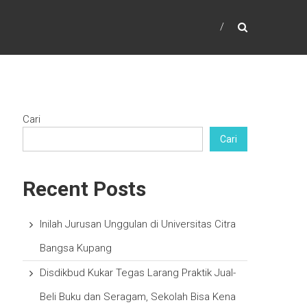
Cari
Cari
Recent Posts
Inilah Jurusan Unggulan di Universitas Citra
Bangsa Kupang
Disdikbud Kukar Tegas Larang Praktik Jual-
Beli Buku dan Seragam, Sekolah Bisa Kena