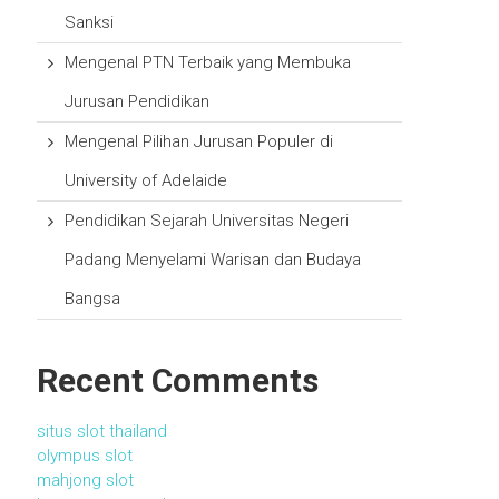
Sanksi
Mengenal PTN Terbaik yang Membuka
Jurusan Pendidikan
Mengenal Pilihan Jurusan Populer di
University of Adelaide
Pendidikan Sejarah Universitas Negeri
Padang Menyelami Warisan dan Budaya
Bangsa
Recent Comments
situs slot thailand
olympus slot
mahjong slot