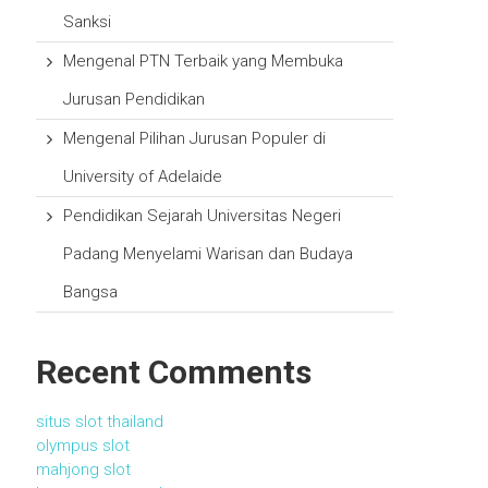
Sanksi
Mengenal PTN Terbaik yang Membuka
Jurusan Pendidikan
Mengenal Pilihan Jurusan Populer di
University of Adelaide
Pendidikan Sejarah Universitas Negeri
Padang Menyelami Warisan dan Budaya
Bangsa
Recent Comments
situs slot thailand
olympus slot
mahjong slot