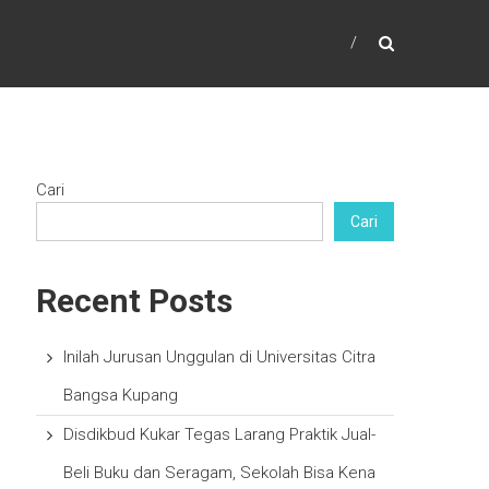
Cari
Cari
Recent Posts
Inilah Jurusan Unggulan di Universitas Citra
Bangsa Kupang
Disdikbud Kukar Tegas Larang Praktik Jual-
Beli Buku dan Seragam, Sekolah Bisa Kena