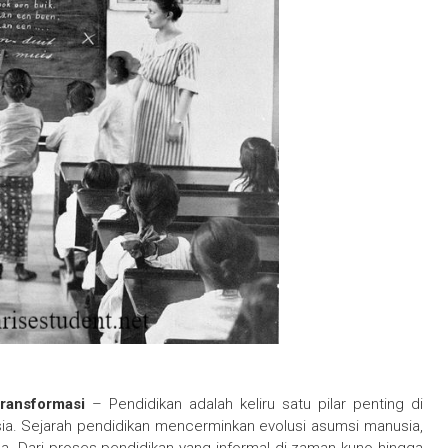
ransformasi
– Pendidikan adalah keliru satu pilar penting di
a. Sejarah pendidikan mencerminkan evolusi asumsi manusia,