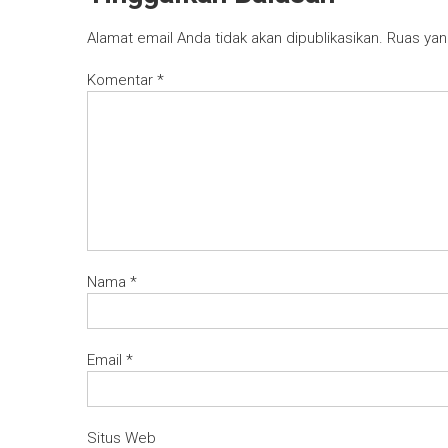
Alamat email Anda tidak akan dipublikasikan.
Ruas yan
Komentar
*
Nama
*
Email
*
Situs Web