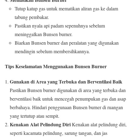
Tutup katup gas untuk mematikan aliran gas ke dalam
tabung pembakar.
Pastikan nyala api padam sepenuhnya sebelum
meninggalkan Bunsen burner.
Biarkan Bunsen burner dan peralatan yang digunakan
mendingin sebelum membersihkannya.
Tips Keselamatan Menggunakan Bunsen Burner
Gunakan di Area yang Terbuka dan Berventilasi Baik
Pastikan Bunsen burner digunakan di area yang terbuka dan
berventilasi baik untuk mencegah penumpukan gas dan asap
berbahaya. Hindari penggunaan Bunsen burner di ruangan
yang tertutup atau sempit.
Kenakan Alat Pelindung Diri
Kenakan alat pelindung diri,
seperti kacamata pelindung, sarung tangan, dan jas