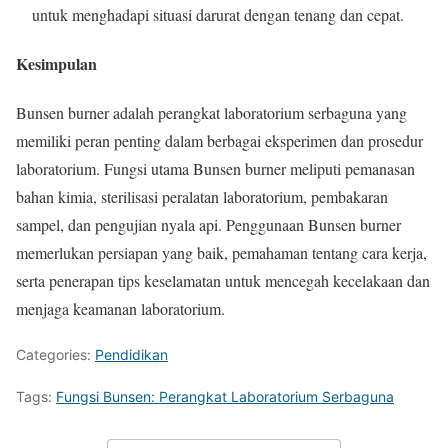
untuk menghadapi situasi darurat dengan tenang dan cepat.
Kesimpulan
Bunsen burner adalah perangkat laboratorium serbaguna yang
memiliki peran penting dalam berbagai eksperimen dan prosedur
laboratorium. Fungsi utama Bunsen burner meliputi pemanasan
bahan kimia, sterilisasi peralatan laboratorium, pembakaran
sampel, dan pengujian nyala api. Penggunaan Bunsen burner
memerlukan persiapan yang baik, pemahaman tentang cara kerja,
serta penerapan tips keselamatan untuk mencegah kecelakaan dan
menjaga keamanan laboratorium.
Categories:
Pendidikan
Tags:
Fungsi Bunsen: Perangkat Laboratorium Serbaguna