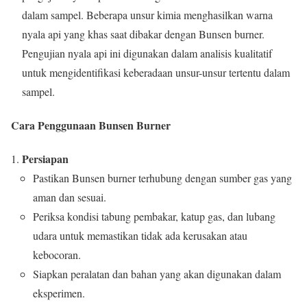
dalam sampel. Beberapa unsur kimia menghasilkan warna
nyala api yang khas saat dibakar dengan Bunsen burner.
Pengujian nyala api ini digunakan dalam analisis kualitatif
untuk mengidentifikasi keberadaan unsur-unsur tertentu dalam
sampel.
Cara Penggunaan Bunsen Burner
Persiapan
Pastikan Bunsen burner terhubung dengan sumber gas yang
aman dan sesuai.
Periksa kondisi tabung pembakar, katup gas, dan lubang
udara untuk memastikan tidak ada kerusakan atau
kebocoran.
Siapkan peralatan dan bahan yang akan digunakan dalam
eksperimen.