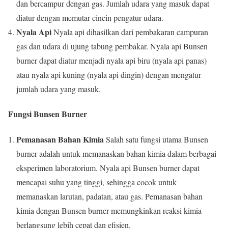
dan bercampur dengan gas. Jumlah udara yang masuk dapat
diatur dengan memutar cincin pengatur udara.
Nyala Api
Nyala api dihasilkan dari pembakaran campuran
gas dan udara di ujung tabung pembakar. Nyala api Bunsen
burner dapat diatur menjadi nyala api biru (nyala api panas)
atau nyala api kuning (nyala api dingin) dengan mengatur
jumlah udara yang masuk.
Fungsi Bunsen Burner
Pemanasan Bahan Kimia
Salah satu fungsi utama Bunsen
burner adalah untuk memanaskan bahan kimia dalam berbagai
eksperimen laboratorium. Nyala api Bunsen burner dapat
mencapai suhu yang tinggi, sehingga cocok untuk
memanaskan larutan, padatan, atau gas. Pemanasan bahan
kimia dengan Bunsen burner memungkinkan reaksi kimia
berlangsung lebih cepat dan efisien.