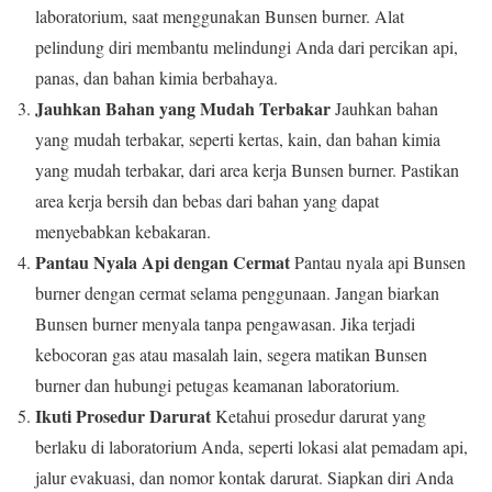
laboratorium, saat menggunakan Bunsen burner. Alat
pelindung diri membantu melindungi Anda dari percikan api,
panas, dan bahan kimia berbahaya.
Jauhkan Bahan yang Mudah Terbakar
Jauhkan bahan
yang mudah terbakar, seperti kertas, kain, dan bahan kimia
yang mudah terbakar, dari area kerja Bunsen burner. Pastikan
area kerja bersih dan bebas dari bahan yang dapat
menyebabkan kebakaran.
Pantau Nyala Api dengan Cermat
Pantau nyala api Bunsen
burner dengan cermat selama penggunaan. Jangan biarkan
Bunsen burner menyala tanpa pengawasan. Jika terjadi
kebocoran gas atau masalah lain, segera matikan Bunsen
burner dan hubungi petugas keamanan laboratorium.
Ikuti Prosedur Darurat
Ketahui prosedur darurat yang
berlaku di laboratorium Anda, seperti lokasi alat pemadam api,
jalur evakuasi, dan nomor kontak darurat. Siapkan diri Anda