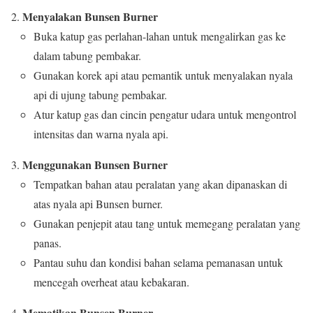
Menyalakan Bunsen Burner
Buka katup gas perlahan-lahan untuk mengalirkan gas ke
dalam tabung pembakar.
Gunakan korek api atau pemantik untuk menyalakan nyala
api di ujung tabung pembakar.
Atur katup gas dan cincin pengatur udara untuk mengontrol
intensitas dan warna nyala api.
Menggunakan Bunsen Burner
Tempatkan bahan atau peralatan yang akan dipanaskan di
atas nyala api Bunsen burner.
Gunakan penjepit atau tang untuk memegang peralatan yang
panas.
Pantau suhu dan kondisi bahan selama pemanasan untuk
mencegah overheat atau kebakaran.
Mematikan Bunsen Burner