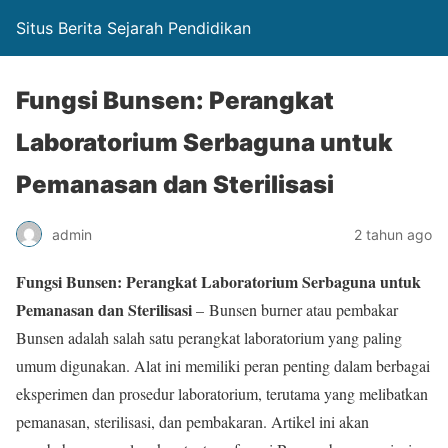
Situs Berita Sejarah Pendidikan
Fungsi Bunsen: Perangkat
Laboratorium Serbaguna untuk
Pemanasan dan Sterilisasi
admin
2 tahun ago
Fungsi Bunsen: Perangkat Laboratorium Serbaguna untuk
Pemanasan dan Sterilisasi
– Bunsen burner atau pembakar
Bunsen adalah salah satu perangkat laboratorium yang paling
umum digunakan. Alat ini memiliki peran penting dalam berbagai
eksperimen dan prosedur laboratorium, terutama yang melibatkan
pemanasan, sterilisasi, dan pembakaran. Artikel ini akan