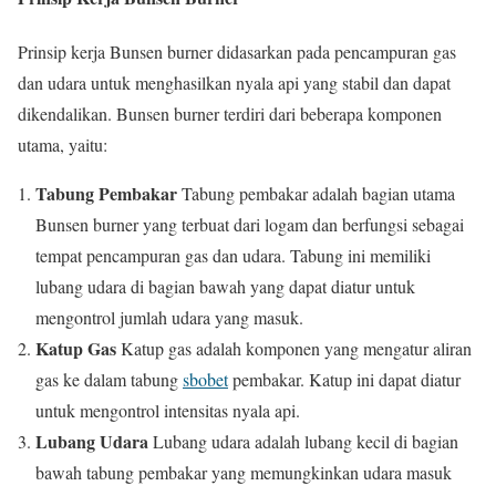
Prinsip kerja Bunsen burner didasarkan pada pencampuran gas
dan udara untuk menghasilkan nyala api yang stabil dan dapat
dikendalikan. Bunsen burner terdiri dari beberapa komponen
utama, yaitu:
Tabung Pembakar
Tabung pembakar adalah bagian utama
Bunsen burner yang terbuat dari logam dan berfungsi sebagai
tempat pencampuran gas dan udara. Tabung ini memiliki
lubang udara di bagian bawah yang dapat diatur untuk
mengontrol jumlah udara yang masuk.
Katup Gas
Katup gas adalah komponen yang mengatur aliran
gas ke dalam tabung
sbobet
pembakar. Katup ini dapat diatur
untuk mengontrol intensitas nyala api.
Lubang Udara
Lubang udara adalah lubang kecil di bagian
bawah tabung pembakar yang memungkinkan udara masuk