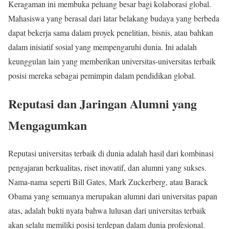
Keragaman ini membuka peluang besar bagi kolaborasi global.
Mahasiswa yang berasal dari latar belakang budaya yang berbeda
dapat bekerja sama dalam proyek penelitian, bisnis, atau bahkan
dalam inisiatif sosial yang mempengaruhi dunia. Ini adalah
keunggulan lain yang memberikan universitas-universitas terbaik
posisi mereka sebagai pemimpin dalam pendidikan global.
Reputasi dan Jaringan Alumni yang
Mengagumkan
Reputasi universitas terbaik di dunia adalah hasil dari kombinasi
pengajaran berkualitas, riset inovatif, dan alumni yang sukses.
Nama-nama seperti Bill Gates, Mark Zuckerberg, atau Barack
Obama yang semuanya merupakan alumni dari universitas papan
atas, adalah bukti nyata bahwa lulusan dari universitas terbaik
akan selalu memiliki posisi terdepan dalam dunia profesional.