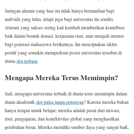
Jaringan alumni yang luas ini tidak hanya bermanfaat bagi
individu yang lulus, tetapi juga bagi universitas itu sendiri.
Alumni yang sukses sering kali kembali memberikan kontribusi
baik dalam bentuk donasi, kerjasama riset, atau menjadi mentor
bagi generasi mahasiswa berikutnya. Ini menciptakan siklus
positif yang semakin memperkuat posisi universitas tersebut di
dunia
slot terbaru
.
Mengapa Mereka Terus Memimpin?
Jadi, mengapa universitas terbaik di dunia terus memimpin dalam
dunia akademik
slot pulsa tanpa potongan
? Karena mereka bukan
hanya tempat untuk belajar; mereka adalah pusat dari inovasi,
riset, pengajaran, dan konektivitas global yang menghasilkan
perubahan besar. Mereka memiliki sumber daya yang sangat baik,