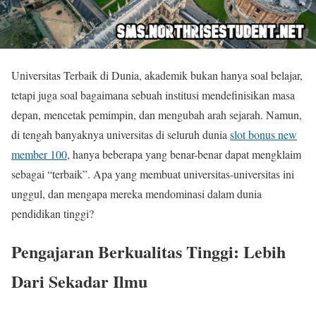
Universitas Terbaik di Dunia, akademik bukan hanya soal belajar,
tetapi juga soal bagaimana sebuah institusi mendefinisikan masa
depan, mencetak pemimpin, dan mengubah arah sejarah. Namun,
di tengah banyaknya universitas di seluruh dunia
slot bonus new
member 100
, hanya beberapa yang benar-benar dapat mengklaim
sebagai “terbaik”. Apa yang membuat universitas-universitas ini
unggul, dan mengapa mereka mendominasi dalam dunia
pendidikan tinggi?
Pengajaran Berkualitas Tinggi: Lebih
Dari Sekadar Ilmu