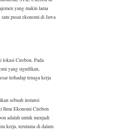
najemen yang makin lama
 satu pusat ekonomi di Jawa
i lokasi Cirebon. Pada
mi yang signifikan,
esar terhadap tenaga kerja
ikan sebuah instansi
ggi Ilmu Ekonomi Cirebon
bon adalah untuk menjadi
ia kerja, terutama di dalam