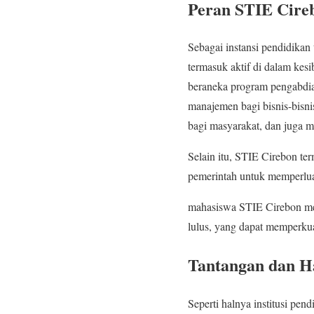
Peran STIE Cire
Sebagai instansi pendidikan
termasuk aktif di dalam kes
beraneka program pengabdi
manajemen bagi bisnis-bisni
bagi masyarakat, dan juga m
Selain itu, STIE Cirebon ter
pemerintah untuk memperluas
mahasiswa STIE Cirebon m
lulus, yang dapat memperku
Tantangan dan H
Seperti halnya institusi pe