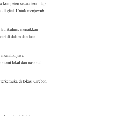
a kompeten secara teori, tapi
i di gital. Untuk menjawab
i kurikulum, menaikkan
stri di dalam dan luar
 memiliki jiwa
onomi lokal dan nasional.
 terkemuka di lokasi Cirebon