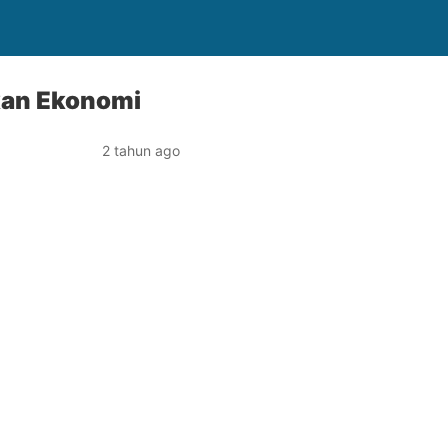
ikan Ekonomi
2 tahun ago