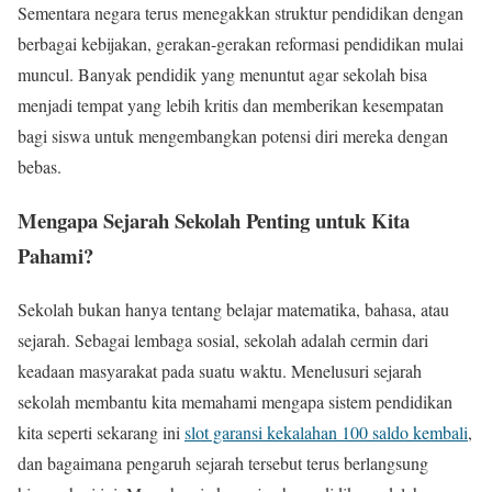
Sementara negara terus menegakkan struktur pendidikan dengan
berbagai kebijakan, gerakan-gerakan reformasi pendidikan mulai
muncul. Banyak pendidik yang menuntut agar sekolah bisa
menjadi tempat yang lebih kritis dan memberikan kesempatan
bagi siswa untuk mengembangkan potensi diri mereka dengan
bebas.
Mengapa Sejarah Sekolah Penting untuk Kita
Pahami?
Sekolah bukan hanya tentang belajar matematika, bahasa, atau
sejarah. Sebagai lembaga sosial, sekolah adalah cermin dari
keadaan masyarakat pada suatu waktu. Menelusuri sejarah
sekolah membantu kita memahami mengapa sistem pendidikan
kita seperti sekarang ini
slot garansi kekalahan 100 saldo kembali
,
dan bagaimana pengaruh sejarah tersebut terus berlangsung