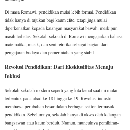
Di masa Romawi, pendidikan mulai lebih formal. Pendidikan
tidak hanya di tujukan bagi kaum elite, tetapi juga mulai
diperkenalkan kepada kalangan masyarakat bawah, meskipun
masih terbatas. Sekolah-sekolah di Romawi mengajarkan bahasa,
matematika, musik, dan seni retorika sebagai bagian dari
pengajaran budaya dan pemerintahan yang stabil.
Revolusi Pendidikan: Dari Eksklusifitas Menuju
Inklusi
Sekolah-sekolah modern seperti yang kita kenal saat ini mulai
terbentuk pada abad ke-18 hingga ke-19. Revolusi industri
membawa perubahan besar dalam berbagai sektor, termasuk
pendidikan. Sebelumnya, sekolah hanya di akses oleh kalangan
bangsawan atau kaum berduit. Namun, munculnya pemikiran-