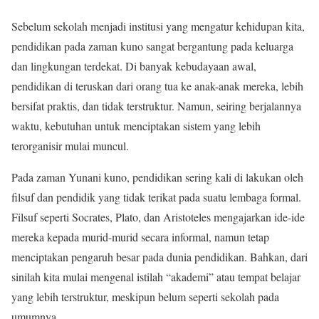
Sebelum sekolah menjadi institusi yang mengatur kehidupan kita,
pendidikan pada zaman kuno sangat bergantung pada keluarga
dan lingkungan terdekat. Di banyak kebudayaan awal,
pendidikan di teruskan dari orang tua ke anak-anak mereka, lebih
bersifat praktis, dan tidak terstruktur. Namun, seiring berjalannya
waktu, kebutuhan untuk menciptakan sistem yang lebih
terorganisir mulai muncul.
Pada zaman Yunani kuno, pendidikan sering kali di lakukan oleh
filsuf dan pendidik yang tidak terikat pada suatu lembaga formal.
Filsuf seperti Socrates, Plato, dan Aristoteles mengajarkan ide-ide
mereka kepada murid-murid secara informal, namun tetap
menciptakan pengaruh besar pada dunia pendidikan. Bahkan, dari
sinilah kita mulai mengenal istilah “akademi” atau tempat belajar
yang lebih terstruktur, meskipun belum seperti sekolah pada
umumnya.