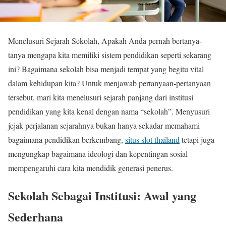
Menelusuri Sejarah Sekolah, Apakah Anda pernah bertanya-
tanya mengapa kita memiliki sistem pendidikan seperti sekarang
ini? Bagaimana sekolah bisa menjadi tempat yang begitu vital
dalam kehidupan kita? Untuk menjawab pertanyaan-pertanyaan
tersebut, mari kita menelusuri sejarah panjang dari institusi
pendidikan yang kita kenal dengan nama “sekolah”. Menyusuri
jejak perjalanan sejarahnya bukan hanya sekadar memahami
bagaimana pendidikan berkembang,
situs slot thailand
tetapi juga
mengungkap bagaimana ideologi dan kepentingan sosial
mempengaruhi cara kita mendidik generasi penerus.
Sekolah Sebagai Institusi: Awal yang
Sederhana