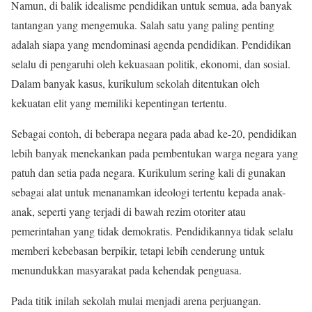
Namun, di balik idealisme pendidikan untuk semua, ada banyak
tantangan yang mengemuka. Salah satu yang paling penting
adalah siapa yang mendominasi agenda pendidikan. Pendidikan
selalu di pengaruhi oleh kekuasaan politik, ekonomi, dan sosial.
Dalam banyak kasus, kurikulum sekolah ditentukan oleh
kekuatan elit yang memiliki kepentingan tertentu.
Sebagai contoh, di beberapa negara pada abad ke-20, pendidikan
lebih banyak menekankan pada pembentukan warga negara yang
patuh dan setia pada negara. Kurikulum sering kali di gunakan
sebagai alat untuk menanamkan ideologi tertentu kepada anak-
anak, seperti yang terjadi di bawah rezim otoriter atau
pemerintahan yang tidak demokratis. Pendidikannya tidak selalu
memberi kebebasan berpikir, tetapi lebih cenderung untuk
menundukkan masyarakat pada kehendak penguasa.
Pada titik inilah sekolah mulai menjadi arena perjuangan.