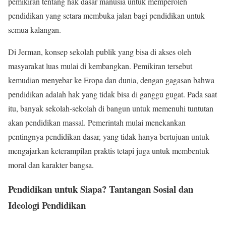
pemikiran tentang hak dasar manusia untuk memperoleh
pendidikan yang setara membuka jalan bagi pendidikan untuk
semua kalangan.
Di Jerman, konsep sekolah publik yang bisa di akses oleh
masyarakat luas mulai di kembangkan. Pemikiran tersebut
kemudian menyebar ke Eropa dan dunia, dengan gagasan bahwa
pendidikan adalah hak yang tidak bisa di ganggu gugat. Pada saat
itu, banyak sekolah-sekolah di bangun untuk memenuhi tuntutan
akan pendidikan massal. Pemerintah mulai menekankan
pentingnya pendidikan dasar, yang tidak hanya bertujuan untuk
mengajarkan keterampilan praktis tetapi juga untuk membentuk
moral dan karakter bangsa.
Pendidikan untuk Siapa? Tantangan Sosial dan
Ideologi Pendidikan