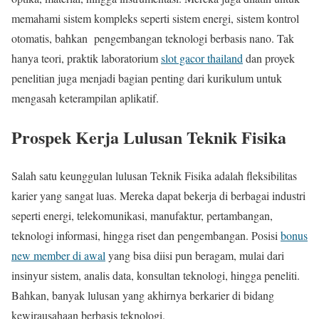
memahami sistem kompleks seperti sistem energi, sistem kontrol
otomatis, bahkan pengembangan teknologi berbasis nano. Tak
hanya teori, praktik laboratorium
slot gacor thailand
dan proyek
penelitian juga menjadi bagian penting dari kurikulum untuk
mengasah keterampilan aplikatif.
Prospek Kerja Lulusan Teknik Fisika
Salah satu keunggulan lulusan Teknik Fisika adalah fleksibilitas
karier yang sangat luas. Mereka dapat bekerja di berbagai industri
seperti energi, telekomunikasi, manufaktur, pertambangan,
teknologi informasi, hingga riset dan pengembangan. Posisi
bonus
new member di awal
yang bisa diisi pun beragam, mulai dari
insinyur sistem, analis data, konsultan teknologi, hingga peneliti.
Bahkan, banyak lulusan yang akhirnya berkarier di bidang
kewirausahaan berbasis teknologi.