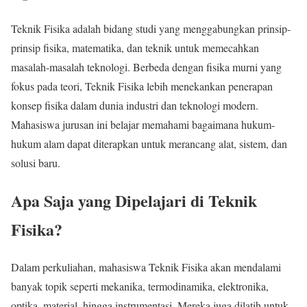
Teknik Fisika adalah bidang studi yang menggabungkan prinsip-
prinsip fisika, matematika, dan teknik untuk memecahkan
masalah-masalah teknologi. Berbeda dengan fisika murni yang
fokus pada teori, Teknik Fisika lebih menekankan penerapan
konsep fisika dalam dunia industri dan teknologi modern.
Mahasiswa jurusan ini belajar memahami bagaimana hukum-
hukum alam dapat diterapkan untuk merancang alat, sistem, dan
solusi baru.
Apa Saja yang Dipelajari di Teknik
Fisika?
Dalam perkuliahan, mahasiswa Teknik Fisika akan mendalami
banyak topik seperti mekanika, termodinamika, elektronika,
optika, material, hingga instrumentasi. Mereka juga dilatih untuk