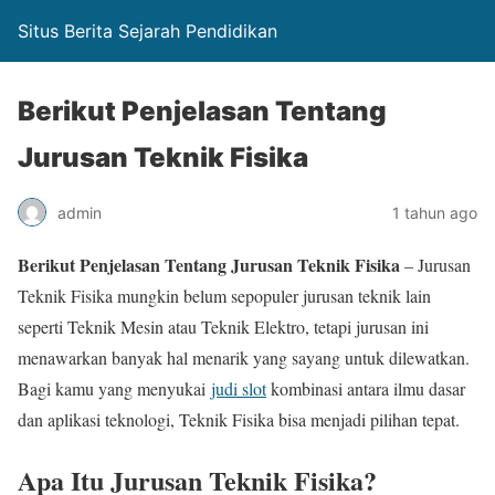
Situs Berita Sejarah Pendidikan
Berikut Penjelasan Tentang
Jurusan Teknik Fisika
admin
1 tahun ago
Berikut Penjelasan Tentang Jurusan Teknik Fisika
– Jurusan
Teknik Fisika mungkin belum sepopuler jurusan teknik lain
seperti Teknik Mesin atau Teknik Elektro, tetapi jurusan ini
menawarkan banyak hal menarik yang sayang untuk dilewatkan.
Bagi kamu yang menyukai
judi slot
kombinasi antara ilmu dasar
dan aplikasi teknologi, Teknik Fisika bisa menjadi pilihan tepat.
Apa Itu Jurusan Teknik Fisika?