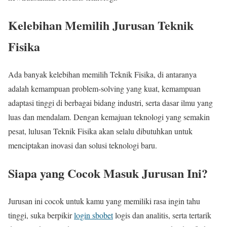
Kelebihan Memilih Jurusan Teknik
Fisika
Ada banyak kelebihan memilih Teknik Fisika, di antaranya
adalah kemampuan problem-solving yang kuat, kemampuan
adaptasi tinggi di berbagai bidang industri, serta dasar ilmu yang
luas dan mendalam. Dengan kemajuan teknologi yang semakin
pesat, lulusan Teknik Fisika akan selalu dibutuhkan untuk
menciptakan inovasi dan solusi teknologi baru.
Siapa yang Cocok Masuk Jurusan Ini?
Jurusan ini cocok untuk kamu yang memiliki rasa ingin tahu
tinggi, suka berpikir
login sbobet
logis dan analitis, serta tertarik